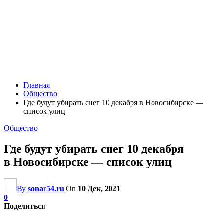
Главная
Общество
Где будут убирать снег 10 декабря в Новосибирске —
список улиц
Общество
Где будут убирать снег 10 декабря
в Новосибирске — список улиц
By
sonar54.ru
On
10 Дек, 2021
0
Поделиться