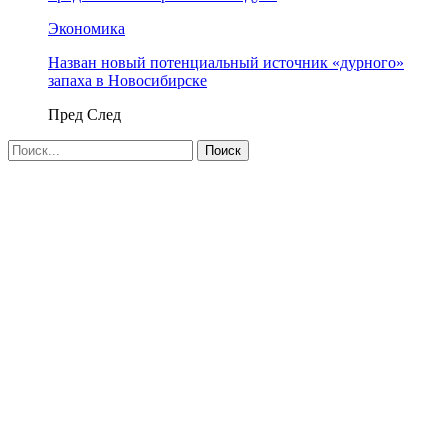
Экономика
Назван новый потенциальный источник «дурного»
запаха в Новосибирске
Пред
След