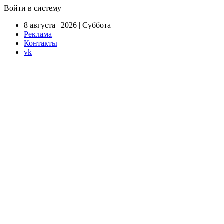
Войти в систему
8 августа | 2026 | Суббота
Реклама
Контакты
vk