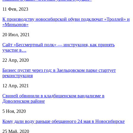
11 Фев, 2023
К производству новосибирской обуви подключат «Троллей» и
«Миньонов»
20 Июл, 2021
Сайт «Бессмертный полк» — инструкция, как принять
участие в…
22 Апр, 2020
Бизнес пустят через год: в Заельцовском парке стартует
реконструкция
12 Апр, 2021
Свиней обвинили в кладбищенском вандализме в
Доволенском районе
5 Ноя, 2020
Кому дали воду раньше обещанного 24 мая в Новосибирске
25 Май, 2020