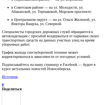
в Советском районе — на ул. Молодости, ул.
Абаканской, ул. Терешковой, Морском проспекте;
в Центральном округе — на ул. Ольги Жилиной, ул.
Виктора Ващука, ул. Северной.
Специалисты городских дорожных служб обращаются к
автовладельцам с просьбой воздержаться от парковки своих
транспортных средств на данных участках улиц на время
уборочных работ.
График выхода снегоуборочной техники может
корректироваться в зависимости от погодных условий.
Подписывайтесь на нашу страницу в Facebook — будьте в
курсе актуальных новостей Новосибирска.
Источник
0
Поделиться