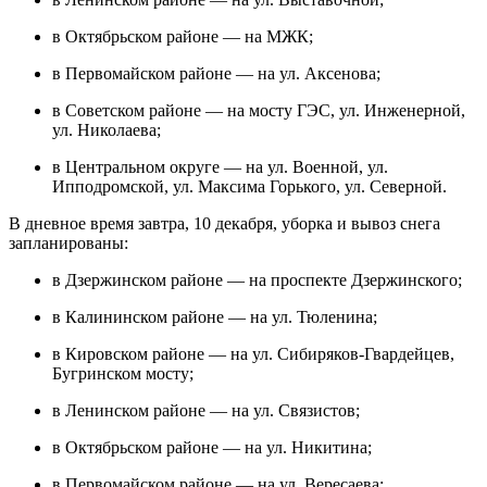
в Октябрьском районе — на МЖК;
в Первомайском районе — на ул. Аксенова;
в Советском районе — на мосту ГЭС, ул. Инженерной,
ул. Николаева;
в Центральном округе — на ул. Военной, ул.
Ипподромской, ул. Максима Горького, ул. Северной.
В дневное время завтра, 10 декабря, уборка и вывоз снега
запланированы:
в Дзержинском районе — на проспекте Дзержинского;
в Калининском районе — на ул. Тюленина;
в Кировском районе — на ул. Сибиряков-Гвардейцев,
Бугринском мосту;
в Ленинском районе — на ул. Связистов;
в Октябрьском районе — на ул. Никитина;
в Первомайском районе — на ул. Вересаева;