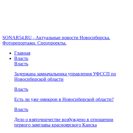
SONAR54.RU - Актуальные новости Новосибирска.
Фоторепортажи. Спецпроекты.
Главная
Власть
Власть
Задержана замначальника управления УФССП по
Новосибирской области
Власть
Есть ли уже омикрон в Новосибирской области?
Власть
Дело о взяточничестве возбуждено в отношении
первого замглавы красноярского Канска