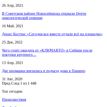
26 Апр, 2021
В Советском районе Новосибирска открыли Центр
онкологической помощи
16 Май, 2021
Денис Костин: «Сегодня все вместе отдали всё на площадке»
25 Дек, 2022
Чего стоит ожидать от «КЛЮЧАВТО» в Сибири после
покупки крупного…
13 Апр, 2021
Две иномарки врезались в подъезд дома в Пашино
31 Авг, 2020
Пред
След
1 из 1 448
Топ сегодня:
Происшествия