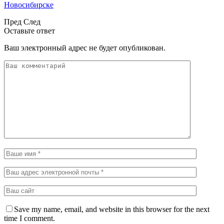
Новосибирске
Пред
След
Оставьте ответ
Ваш электронный адрес не будет опубликован.
Save my name, email, and website in this browser for the next
time I comment.