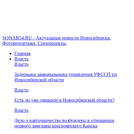
SONAR54.RU - Актуальные новости Новосибирска.
Фоторепортажи. Спецпроекты.
Главная
Власть
Власть
Задержана замначальника управления УФССП по
Новосибирской области
Власть
Есть ли уже омикрон в Новосибирской области?
Власть
Дело о взяточничестве возбуждено в отношении
первого замглавы красноярского Канска