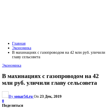
Главная
Экономика
В махинациях с газопроводом на 42 млн руб. уличили
главу сельсовета
Экономика
В махинациях с газопроводом на 42
млн руб. уличили главу сельсовета
By
sonar54.ru
On
23 Дек, 2019
0
Поделиться