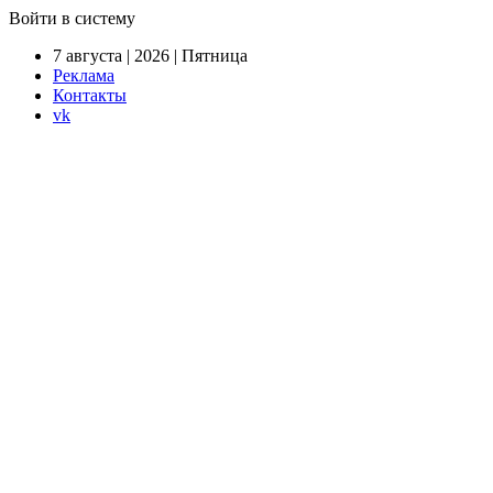
Войти в систему
7 августа | 2026 | Пятница
Реклама
Контакты
vk