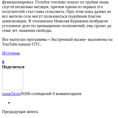
функционировал. Голубое топливо пошло по трубам лишь
спустя несколько месяцев, причем одним из первых его
получателей стал глава сельсовета. При этом пока далеко не
все жители села могут пользоваться подобным благом
цивилизации. В отношении Николая Бурыкина возбудили
уголовное дело по превышению полномочий, ему грозит до
семи лет лишения свободы.
Все выпуски программы «Экстренный вызов» выложены на
YouTube-канале ОТС.
Источник
0
Поделиться
sonar54.ru
20268 сообщений
0 комментариев
Предыдущая запись