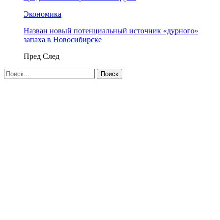
Экономика
Назван новый потенциальный источник «дурного»
запаха в Новосибирске
Пред
След