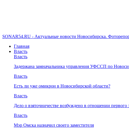
SONAR54.RU - Актуальные новости Новосибирска. Фоторепор
Главная
Власть
Власть
Задержана замначальника управления УФССП по Новоси
Власть
Есть ли уже омикрон в Новосибирской области?
Власть
Дело о взяточничестве возбуждено в отношении первого 
Власть
Мэр Омска назначил своего заместителя