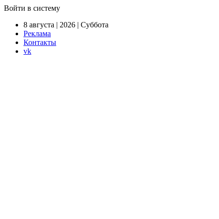
Войти в систему
8 августа | 2026 | Суббота
Реклама
Контакты
vk