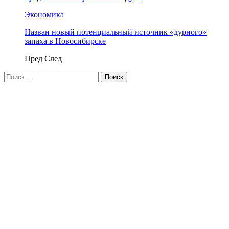
Экономика
Назван новый потенциальный источник «дурного»
запаха в Новосибирске
Пред
След