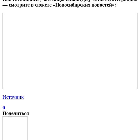
— смотрите в сюжете «Новосибирских новостей»:
Источник
0
Поделиться