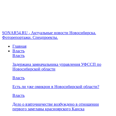
SONAR54.RU - Актуальные новости Новосибирска.
Фоторепортажи. Спецпроекты.
Главная
Власть
Власть
Задержана замначальника управления УФССП по
Новосибирской области
Власть
Есть ли уже омикрон в Новосибирской области?
Власть
Дело о взяточничестве возбуждено в отношении
первого замглавы красноярского Канска