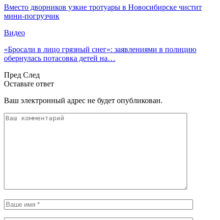
Вместо дворников узкие тротуары в Новосибирске чистит
мини-погрузчик
Видео
«Бросали в лицо грязный снег»: заявлениями в полицию
обернулась потасовка детей на…
Пред
След
Оставьте ответ
Ваш электронный адрес не будет опубликован.