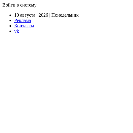
Войти в систему
10 августа | 2026 | Понедельник
Реклама
Контакты
vk