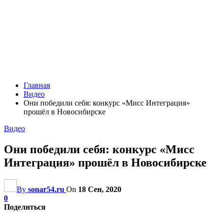
Главная
Видео
Они победили себя: конкурс «Мисс Интеграция»
прошёл в Новосибирске
Видео
Они победили себя: конкурс «Мисс
Интеграция» прошёл в Новосибирске
By
sonar54.ru
On
18 Сен, 2020
0
Поделиться