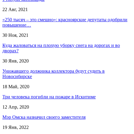
22 Авг, 2021
«250 тысяч – это смешно»: красноярские депутаты одобрили
повышение…
30 Ноя, 2021
Куда жаловаться на плохую уборку снега на дорогах и во
дворах?
30 Янв, 2020
Унижавшего должника коллектора будут судить в
Новосибирске
18 Май, 2020
Три человека погибли на пожаре в Искитиме
12 Апр, 2020
Мэр Омска назначил своего заместителя
19 Янв, 2022