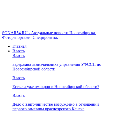
SONAR54.RU - Актуальные новости Новосибирска.
Фоторепортажи. Спецпроекты.
Главная
Власть
Власть
Задержана замначальника управления УФССП по
Новосибирской области
Власть
Есть ли уже омикрон в Новосибирской области?
Власть
Дело о взяточничестве возбуждено в отношении
первого замглавы красноярского Канска