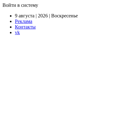
Войти в систему
9 августа | 2026 | Воскресенье
Реклама
Контакты
vk