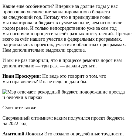
Какие ещё особенности? Впервые за долгие годы у нас
произошло увеличение запланированного бюджета
на следующий год. Потому что в предыдущие годы
мы планировали бюджет в сумме меньше, чем исполняли
годом ранее. И только непосредственно уже за сам год
мы нагоняли в процессе за счёт разных поступлений. Прежде
всего за счёт нашего участия в федеральных программах,
национальных проектах, участия в областных программах.
Нам дополнительно выделяли средства.
И мы не раз говорили, что в процессе ремонта дорог нам
дополнительно — три раза — давали деньги.
Иван Проскурин:
Но ведь это говорит о том, что
мы справлялись? Иначе ведь не дали бы.
Смотрите также
Сдержанный оптимизм: каким получился проект бюджета
на 2022 год
Анатолий Локоть:
Это создало определённые трудности.