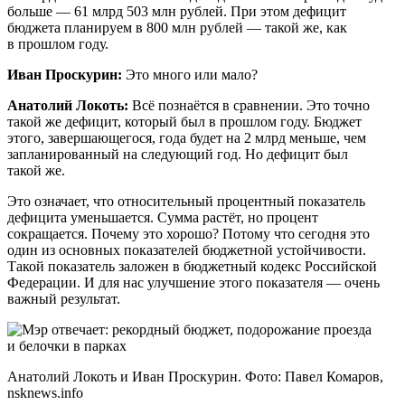
больше — 61 млрд 503 млн рублей. При этом дефицит
бюджета планируем в 800 млн рублей — такой же, как
в прошлом году.
Иван Проскурин:
Это много или мало?
Анатолий Локоть:
Всё познаётся в сравнении. Это точно
такой же дефицит, который был в прошлом году. Бюджет
этого, завершающегося, года будет на 2 млрд меньше, чем
запланированный на следующий год. Но дефицит был
такой же.
Это означает, что относительный процентный показатель
дефицита уменьшается. Сумма растёт, но процент
сокращается. Почему это хорошо? Потому что сегодня это
один из основных показателей бюджетной устойчивости.
Такой показатель заложен в бюджетный кодекс Российской
Федерации. И для нас улучшение этого показателя — очень
важный результат.
Анатолий Локоть и Иван Проскурин. Фото: Павел Комаров,
nsknews.info