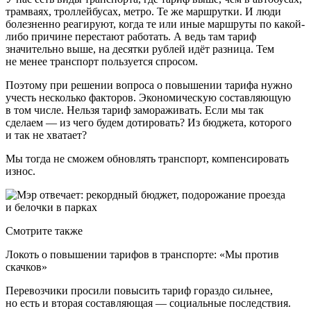
трамваях, троллейбусах, метро. Те же маршрутки. И люди
болезненно реагируют, когда те или иные маршруты по какой-
либо причине перестают работать. А ведь там тариф
значительно выше, на десятки рублей идёт разница. Тем
не менее транспорт пользуется спросом.
Поэтому при решении вопроса о повышении тарифа нужно
учесть несколько факторов. Экономическую составляющую
в том числе. Нельзя тариф замораживать. Если мы так
сделаем — из чего будем дотировать? Из бюджета, которого
и так не хватает?
Мы тогда не сможем обновлять транспорт, компенсировать
износ.
Смотрите также
Локоть о повышении тарифов в транспорте: «Мы против
скачков»
Перевозчики просили повысить тариф гораздо сильнее,
но есть и вторая составляющая — социальные последствия.