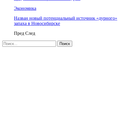
Экономика
Назван новый потенциальный источник «дурного»
запаха в Новосибирске
Пред
След