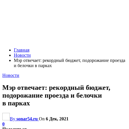
Главная
Новости
Мэр отвечает: рекордный бюджет, подорожание проезда
и белочки в парках
Новости
Мэр отвечает: рекордный бюджет,
подорожание проезда и белочки
в парках
By
sonar54.ru
On
6 Дек, 2021
0