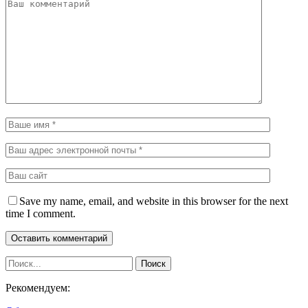
Save my name, email, and website in this browser for the next
time I comment.
Рекомендуем: