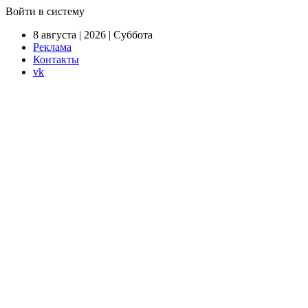
Войти в систему
8 августа | 2026 | Суббота
Реклама
Контакты
vk