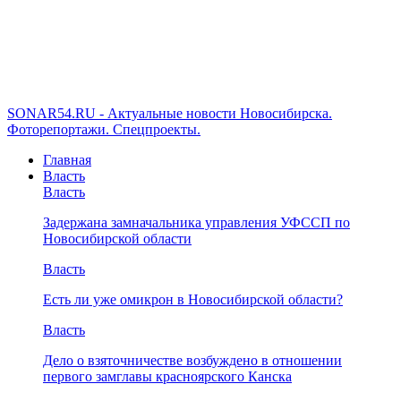
SONAR54.RU - Актуальные новости Новосибирска.
Фоторепортажи. Спецпроекты.
Главная
Власть
Власть
Задержана замначальника управления УФССП по
Новосибирской области
Власть
Есть ли уже омикрон в Новосибирской области?
Власть
Дело о взяточничестве возбуждено в отношении
первого замглавы красноярского Канска