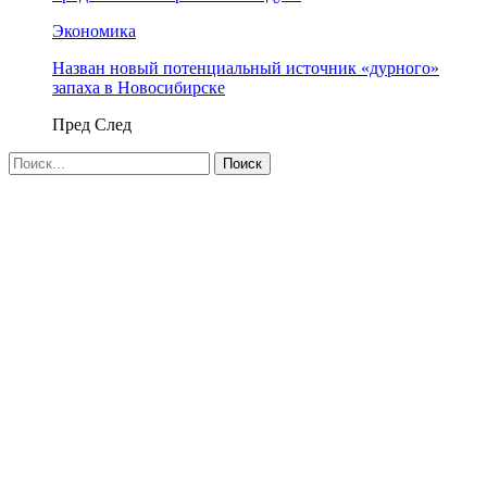
Экономика
Назван новый потенциальный источник «дурного»
запаха в Новосибирске
Пред
След