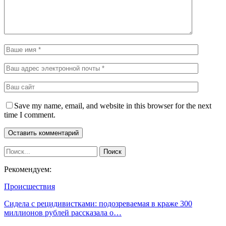
Save my name, email, and website in this browser for the next
time I comment.
Рекомендуем:
Происшествия
Сидела с рецидивистками: подозреваемая в краже 300
миллионов рублей рассказала о…