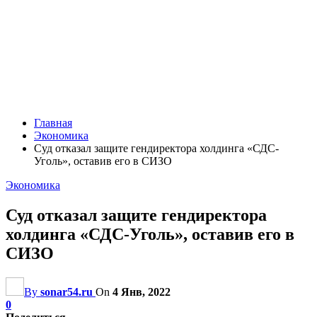
Главная
Экономика
Суд отказал защите гендиректора холдинга «СДС-
Уголь», оставив его в СИЗО
Экономика
Суд отказал защите гендиректора
холдинга «СДС-Уголь», оставив его в
СИЗО
By
sonar54.ru
On
4 Янв, 2022
0