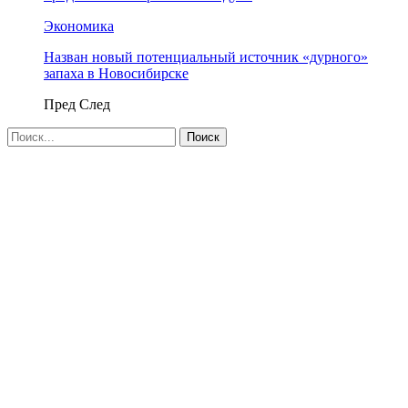
Экономика
Назван новый потенциальный источник «дурного»
запаха в Новосибирске
Пред
След