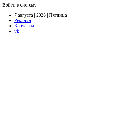
Войти в систему
7 августа | 2026 | Пятница
Реклама
Контакты
vk