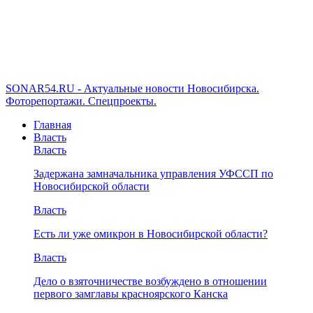
SONAR54.RU - Актуальные новости Новосибирска.
Фоторепортажи. Спецпроекты.
Главная
Власть
Власть
Задержана замначальника управления УФССП по
Новосибирской области
Власть
Есть ли уже омикрон в Новосибирской области?
Власть
Дело о взяточничестве возбуждено в отношении
первого замглавы красноярского Канска