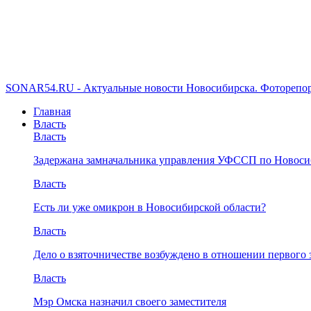
SONAR54.RU - Актуальные новости Новосибирска. Фоторепор
Главная
Власть
Власть
Задержана замначальника управления УФССП по Новоси
Власть
Есть ли уже омикрон в Новосибирской области?
Власть
Дело о взяточничестве возбуждено в отношении первого 
Власть
Мэр Омска назначил своего заместителя