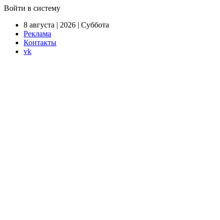
Войти в систему
8 августа | 2026 | Суббота
Реклама
Контакты
vk