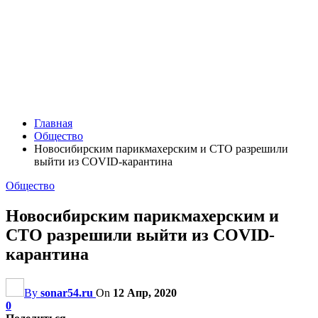
Главная
Общество
Новосибирским парикмахерским и СТО разрешили
выйти из COVID-карантина
Общество
Новосибирским парикмахерским и
СТО разрешили выйти из COVID-
карантина
By
sonar54.ru
On
12 Апр, 2020
0