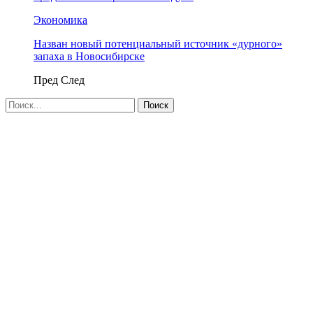
Экономика
Назван новый потенциальный источник «дурного»
запаха в Новосибирске
Пред
След