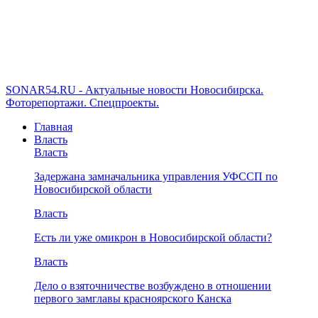
SONAR54.RU - Актуальные новости Новосибирска.
Фоторепортажи. Спецпроекты.
Главная
Власть
Власть
Задержана замначальника управления УФССП по
Новосибирской области
Власть
Есть ли уже омикрон в Новосибирской области?
Власть
Дело о взяточничестве возбуждено в отношении
первого замглавы красноярского Канска