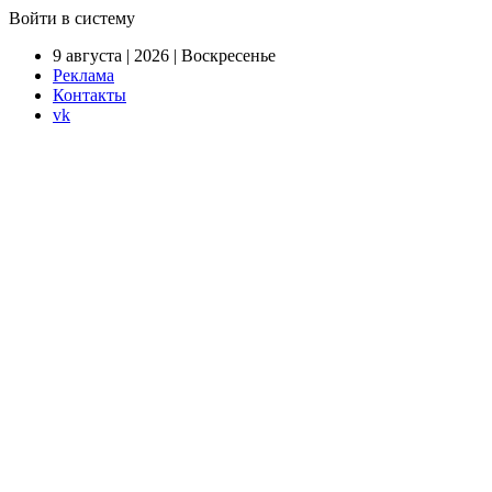
Войти в систему
9 августа | 2026 | Воскресенье
Реклама
Контакты
vk