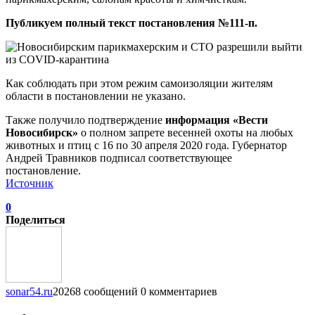
Публикуем полный текст постановления №111-п.
Как соблюдать при этом режим самоизоляции жителям
области в постановлении не указано.
Также получило подтверждение
информация «Вести
Новосибирск»
о полном запрете весенней охоты на любых
животных и птиц с 16 по 30 апреля 2020 года. Губернатор
Андрей Травников подписал соответствующее
постановление.
Источник
0
Поделиться
sonar54.ru
20268 сообщений
0 комментариев