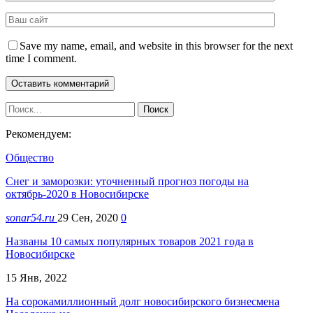
Save my name, email, and website in this browser for the next
time I comment.
Рекомендуем:
Общество
Снег и заморозки: уточненный прогноз погоды на
октябрь-2020 в Новосибирске
sonar54.ru
29 Сен, 2020
0
Названы 10 самых популярных товаров 2021 года в
Новосибирске
15 Янв, 2022
На сорокамиллионный долг новосибирского бизнесмена