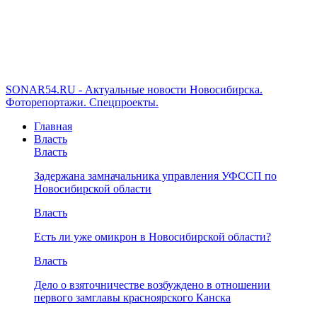
SONAR54.RU - Актуальные новости Новосибирска.
Фоторепортажи. Спецпроекты.
Главная
Власть
Власть
Задержана замначальника управления УФССП по
Новосибирской области
Власть
Есть ли уже омикрон в Новосибирской области?
Власть
Дело о взяточничестве возбуждено в отношении
первого замглавы красноярского Канска