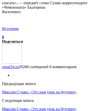
спасать», — передаёт слова Сушко корреспондент
«Чемпионата» Екатерина
Василевич.
Источник
0
Поделиться
sonar54.ru
20268 сообщений
0 комментариев
Предыдущая запись
Максим Сушко: «Это нам урок на будущее»
Следующая запись
Максим Сушко: «Это нам урок на будущее»