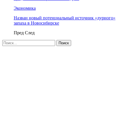
Экономика
Назван новый потенциальный источник «дурного»
запаха в Новосибирске
Пред
След