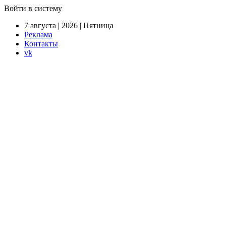
Войти в систему
7 августа | 2026 | Пятница
Реклама
Контакты
vk