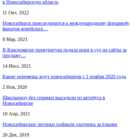
в Новосибирскую область
11 Окт, 2022
Новосибирск присоединится к международному флешмобу
фанатов корейских…
8 Мар, 2021
В Красноярске прокуратура подала иски в суд на сайты за
продажу…
14 Июл, 2021
Какие перемены ждут новосибирцев с 1 ноября 2020 года
2 Ноя, 2020
Школьницу без справки высадили из автобуса в
Новосибирске
10 Апр, 2021
Новосибирские лесники поймали охотника за ёлками
20 Дек, 2019