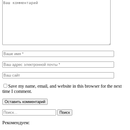
Save my name, email, and website in this browser for the next
time I comment.
Рекомендуем: