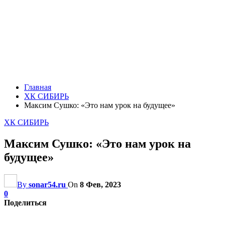
Главная
ХК СИБИРЬ
Максим Сушко: «Это нам урок на будущее»
ХК СИБИРЬ
Максим Сушко: «Это нам урок на
будущее»
By
sonar54.ru
On
8 Фев, 2023
0
Поделиться