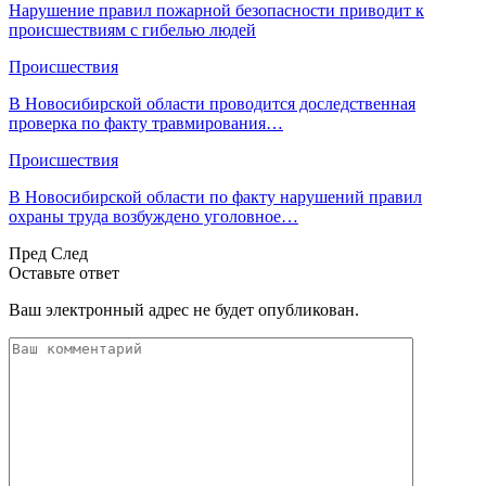
Нарушение правил пожарной безопасности приводит к
происшествиям с гибелью людей
Происшествия
В Новосибирской области проводится доследственная
проверка по факту травмирования…
Происшествия
В Новосибирской области по факту нарушений правил
охраны труда возбуждено уголовное…
Пред
След
Оставьте ответ
Ваш электронный адрес не будет опубликован.