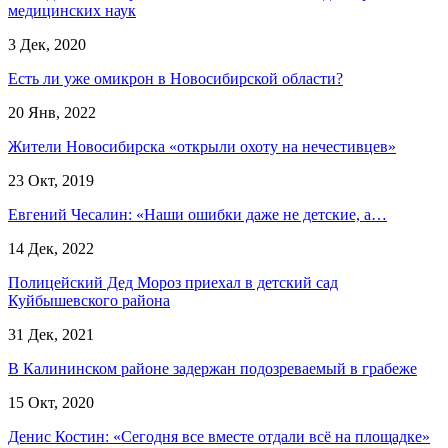
медицинских наук
3 Дек, 2020
Есть ли уже омикрон в Новосибирской области?
20 Янв, 2022
Жители Новосибирска «открыли охоту на нечестивцев»
23 Окт, 2019
Евгений Чесалин: «Наши ошибки даже не детские, а…
14 Дек, 2022
Полицейский Дед Мороз приехал в детский сад
Куйбышевского района
31 Дек, 2021
В Калининском районе задержан подозреваемый в грабеже
15 Окт, 2020
Денис Костин: «Сегодня все вместе отдали всё на площадке»