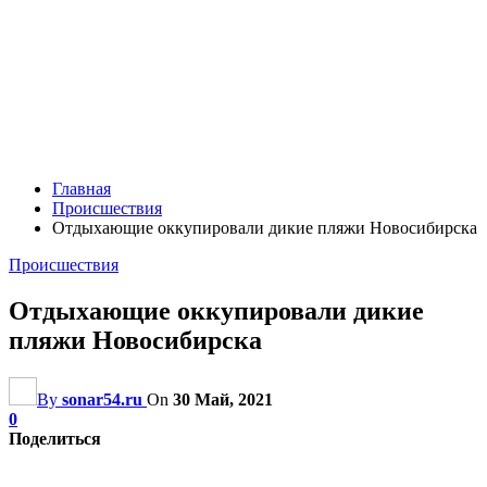
Главная
Происшествия
Отдыхающие оккупировали дикие пляжи Новосибирска
Происшествия
Отдыхающие оккупировали дикие
пляжи Новосибирска
By
sonar54.ru
On
30 Май, 2021
0
Поделиться