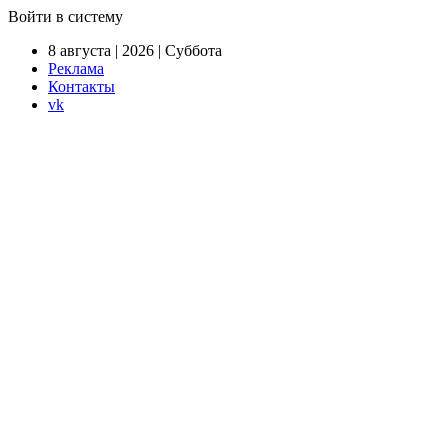
Войти в систему
8 августа | 2026 | Суббота
Реклама
Контакты
vk