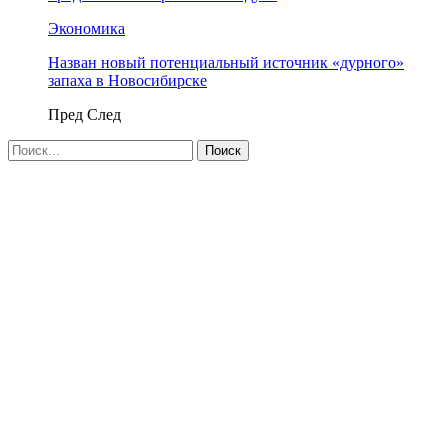
Экономика
Назван новый потенциальный источник «дурного»
запаха в Новосибирске
Пред
След