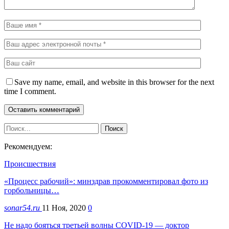
Save my name, email, and website in this browser for the next
time I comment.
Рекомендуем:
Происшествия
«Процесс рабочий»: минздрав прокомментировал фото из
горбольницы…
sonar54.ru
11 Ноя, 2020
0
Не надо бояться третьей волны COVID-19 — доктор