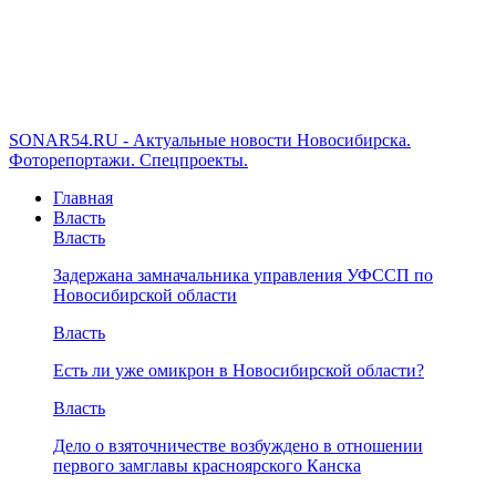
SONAR54.RU - Актуальные новости Новосибирска.
Фоторепортажи. Спецпроекты.
Главная
Власть
Власть
Задержана замначальника управления УФССП по
Новосибирской области
Власть
Есть ли уже омикрон в Новосибирской области?
Власть
Дело о взяточничестве возбуждено в отношении
первого замглавы красноярского Канска