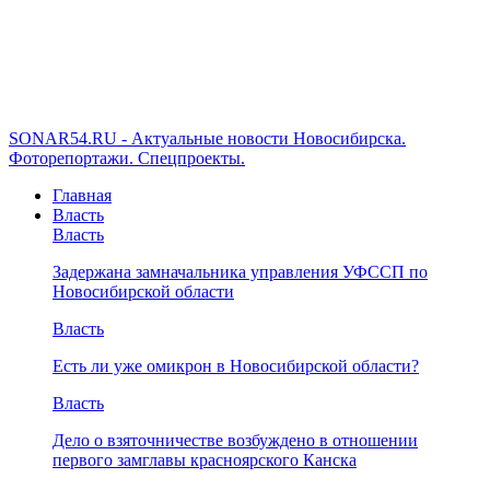
SONAR54.RU - Актуальные новости Новосибирска.
Фоторепортажи. Спецпроекты.
Главная
Власть
Власть
Задержана замначальника управления УФССП по
Новосибирской области
Власть
Есть ли уже омикрон в Новосибирской области?
Власть
Дело о взяточничестве возбуждено в отношении
первого замглавы красноярского Канска