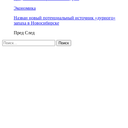
Экономика
Назван новый потенциальный источник «дурного»
запаха в Новосибирске
Пред
След