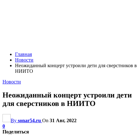
Главная
Новости
Неожиданный концерт устроили дети для сверстников в
НИИТО
Новости
Неожиданный концерт устроили дети
для сверстников в НИИТО
By
sonar54.ru
On
31 Авг, 2022
0
Поделиться