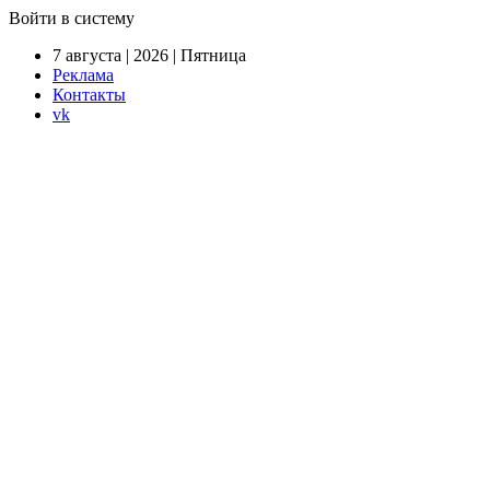
Войти в систему
7 августа | 2026 | Пятница
Реклама
Контакты
vk