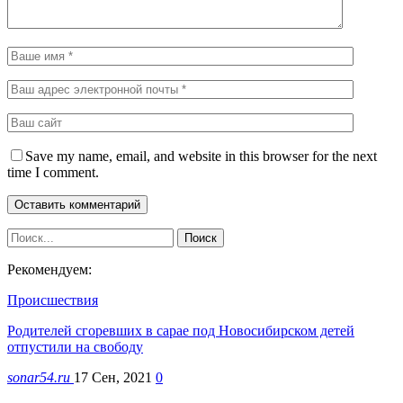
Save my name, email, and website in this browser for the next
time I comment.
Рекомендуем:
Происшествия
Родителей сгоревших в сарае под Новосибирском детей
отпустили на свободу
sonar54.ru
17 Сен, 2021
0