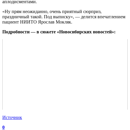
аплодисментами.
«Ну прям неожиданно, очень приятный сюрприз,
праздничный такой. Под выписку», — делится впечатлением
пациент НИИТО Ярослав Мокляк.
Подробности — в сюжете «Новосибирских новостей»:
Источник
0