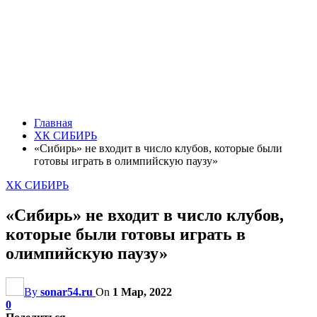
Главная
ХК СИБИРЬ
«Сибирь» не входит в число клубов, которые были
готовы играть в олимпийскую паузу»
ХК СИБИРЬ
«Сибирь» не входит в число клубов,
которые были готовы играть в
олимпийскую паузу»
By
sonar54.ru
On
1 Мар, 2022
0