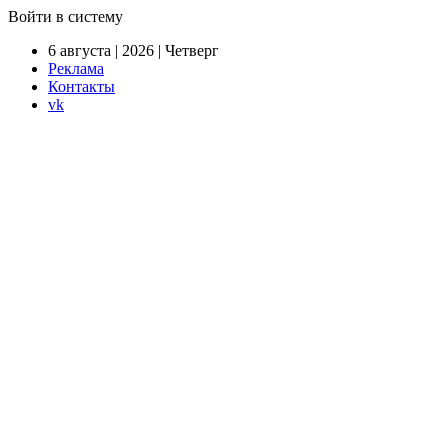
Войти в систему
6 августа | 2026 | Четверг
Реклама
Контакты
vk