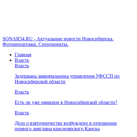
SONAR54.RU - Актуальные новости Новосибирска.
Фоторепортажи. Спецпроекты.
Главная
Власть
Власть
Задержана замначальника управления УФССП по
Новосибирской области
Власть
Есть ли уже омикрон в Новосибирской области?
Власть
Дело о взяточничестве возбуждено в отношении
первого замглавы красноярского Канска