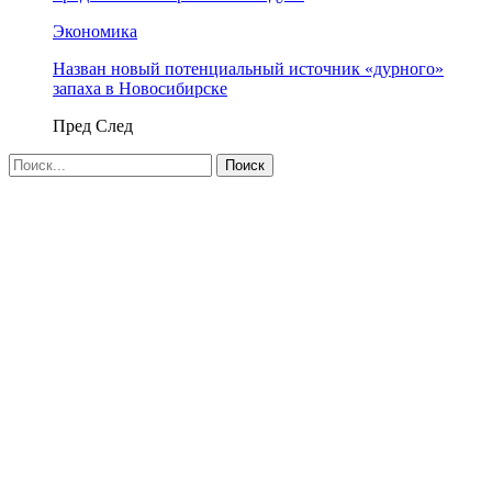
Экономика
Назван новый потенциальный источник «дурного»
запаха в Новосибирске
Пред
След