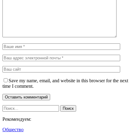
Save my name, email, and website in this browser for the next
time I comment.
Рекомендуем:
Общество