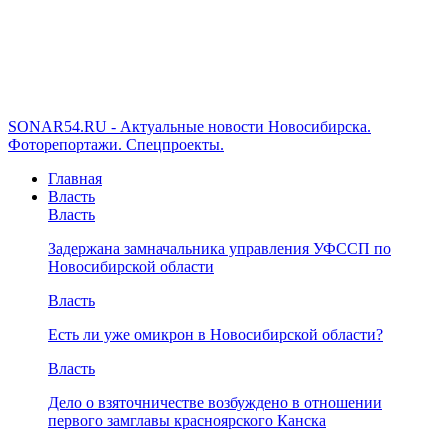
SONAR54.RU - Актуальные новости Новосибирска.
Фоторепортажи. Спецпроекты.
Главная
Власть
Власть
Задержана замначальника управления УФССП по
Новосибирской области
Власть
Есть ли уже омикрон в Новосибирской области?
Власть
Дело о взяточничестве возбуждено в отношении
первого замглавы красноярского Канска