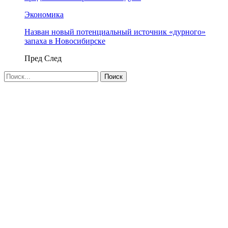
Экономика
Назван новый потенциальный источник «дурного»
запаха в Новосибирске
Пред
След