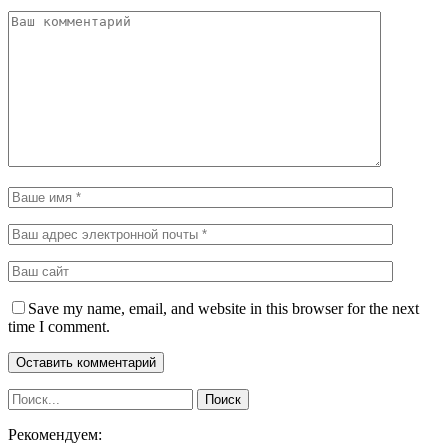
Save my name, email, and website in this browser for the next
time I comment.
Рекомендуем: