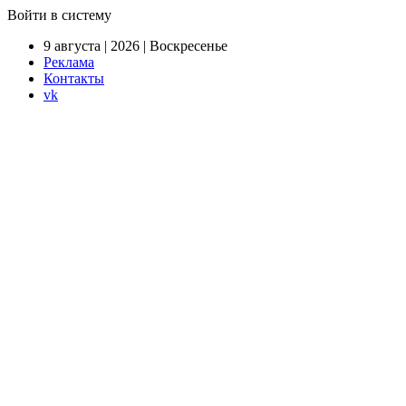
Войти в систему
9 августа | 2026 | Воскресенье
Реклама
Контакты
vk