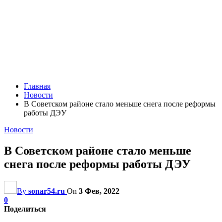
Главная
Новости
В Советском районе стало меньше снега после реформы
работы ДЭУ
Новости
В Советском районе стало меньше
снега после реформы работы ДЭУ
By
sonar54.ru
On
3 Фев, 2022
0
Поделиться