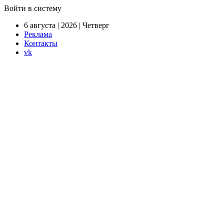
Войти в систему
6 августа | 2026 | Четверг
Реклама
Контакты
vk