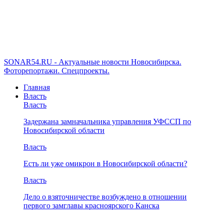
SONAR54.RU - Актуальные новости Новосибирска.
Фоторепортажи. Спецпроекты.
Главная
Власть
Власть
Задержана замначальника управления УФССП по
Новосибирской области
Власть
Есть ли уже омикрон в Новосибирской области?
Власть
Дело о взяточничестве возбуждено в отношении
первого замглавы красноярского Канска