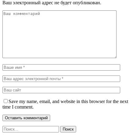
Ваш электронный адрес не будет опубликован.
Save my name, email, and website in this browser for the next
time I comment.