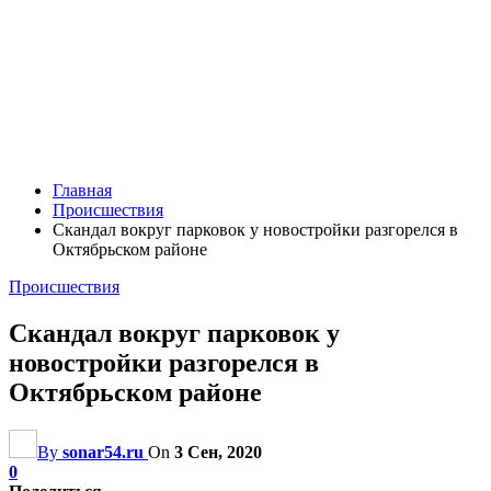
Главная
Происшествия
Скандал вокруг парковок у новостройки разгорелся в
Октябрьском районе
Происшествия
Скандал вокруг парковок у
новостройки разгорелся в
Октябрьском районе
By
sonar54.ru
On
3 Сен, 2020
0