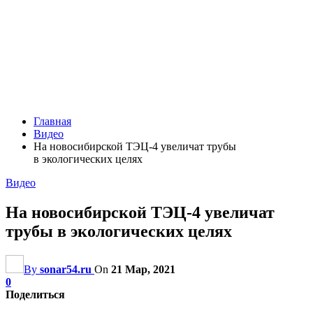
Главная
Видео
На новосибирской ТЭЦ-4 увеличат трубы
в экологических целях
Видео
На новосибирской ТЭЦ-4 увеличат
трубы в экологических целях
By
sonar54.ru
On
21 Мар, 2021
0
Поделиться