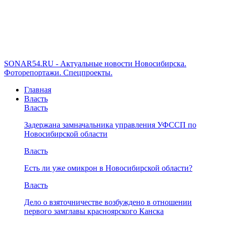
SONAR54.RU - Актуальные новости Новосибирска.
Фоторепортажи. Спецпроекты.
Главная
Власть
Власть
Задержана замначальника управления УФССП по
Новосибирской области
Власть
Есть ли уже омикрон в Новосибирской области?
Власть
Дело о взяточничестве возбуждено в отношении
первого замглавы красноярского Канска