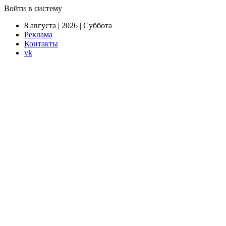
Войти в систему
8 августа | 2026 | Суббота
Реклама
Контакты
vk