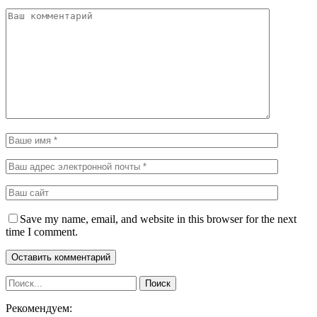
Save my name, email, and website in this browser for the next
time I comment.
Рекомендуем: