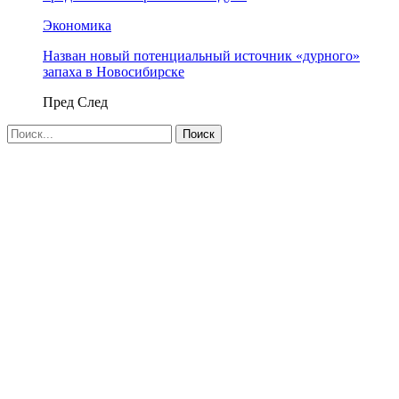
Экономика
Назван новый потенциальный источник «дурного»
запаха в Новосибирске
Пред
След