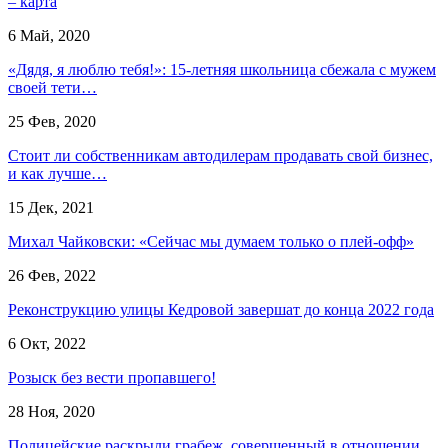
– карта
6 Май, 2020
«Дядя, я люблю тебя!»: 15-летняя школьница сбежала с мужем
своей тети…
25 Фев, 2020
Стоит ли собственникам автодилерам продавать свой бизнес,
и как лучше…
15 Дек, 2021
Михал Чайковски: «Сейчас мы думаем только о плей-офф»
26 Фев, 2022
Реконструкцию улицы Кедровой завершат до конца 2022 года
6 Окт, 2022
Розыск без вести пропавшего!
28 Ноя, 2020
Полицейские раскрыли грабеж, совершенный в отношении…