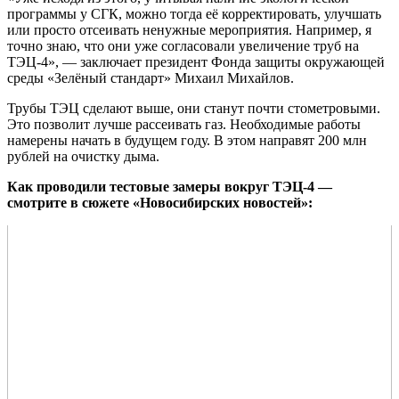
программы у СГК, можно тогда её корректировать, улучшать
или просто отсеивать ненужные мероприятия. Например, я
точно знаю, что они уже согласовали увеличение труб на
ТЭЦ-4», — заключает президент Фонда защиты окружающей
среды «Зелёный стандарт» Михаил Михайлов.
Трубы ТЭЦ сделают выше, они станут почти стометровыми.
Это позволит лучше рассеивать газ. Необходимые работы
намерены начать в будущем году. В этом направят 200 млн
рублей на очистку дыма.
Как проводили тестовые замеры вокруг ТЭЦ-4 —
смотрите в сюжете «Новосибирских новостей»: