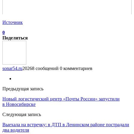
Источник
0
Поделиться
sonar54.ru
20268 сообщений
0 комментариев
Предыдущая запись
Новый логистический центр «Почты России» запустили
в Новосибирске
Следующая запись
Выехала на встречку: в ДТП в Ленинском районе пострадали
два водителя