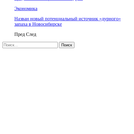
Экономика
Назван новый потенциальный источник «дурного»
запаха в Новосибирске
Пред
След