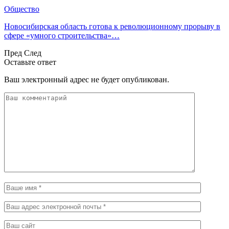
Общество
Новосибирская область готова к революционному прорыву в
сфере «умного строительства»…
Пред
След
Оставьте ответ
Ваш электронный адрес не будет опубликован.