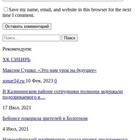
Save my name, email, and website in this browser for the next
time I comment.
Рекомендуем:
ХК СИБИРЬ
Максим Сушко: «Это нам урок на будущее»
sonar54.ru
10 Фев, 2023
0
В Калининском районе сотрудники полиции задержали
подозреваемого в…
17 Июл, 2021
Бейонсе покорила зрителей в Болотном
4 Июл, 2021
Новосибирский изобретатель создал проект экологичного