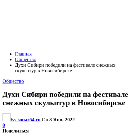
Главная
Общество
Духи Сибири победили на фестивале снежных
скульптур в Новосибирске
Общество
Духи Сибири победили на фестивале
снежных скульптур в Новосибирске
By
sonar54.ru
On
8 Янв, 2022
0
Поделиться