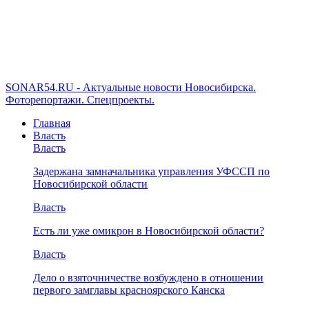
SONAR54.RU - Актуальные новости Новосибирска.
Фоторепортажи. Спецпроекты.
Главная
Власть
Власть
Задержана замначальника управления УФССП по
Новосибирской области
Власть
Есть ли уже омикрон в Новосибирской области?
Власть
Дело о взяточничестве возбуждено в отношении
первого замглавы красноярского Канска