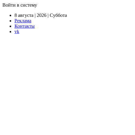
Войти в систему
8 августа | 2026 | Суббота
Реклама
Контакты
vk