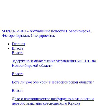
SONAR54.RU - Актуальные новости Новосибирска.
Фоторепортажи. Спецпроекты.
Главная
Власть
Власть
Задержана замначальника управления УФССП по
Новосибирской области
Власть
Есть ли уже омикрон в Новосибирской области?
Власть
Дело о взяточничестве возбуждено в отношении
первого замглавы красноярского Канска