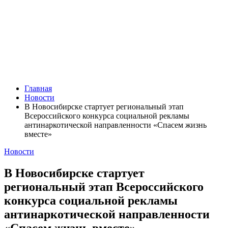
Главная
Новости
В Новосибирске стартует региональный этап
Всероссийского конкурса социальной рекламы
антинаркотической направленности «Спасем жизнь
вместе»
Новости
В Новосибирске стартует
региональный этап Всероссийского
конкурса социальной рекламы
антинаркотической направленности
«Спасем жизнь вместе»