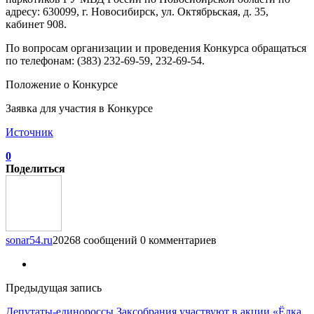
адресу: 630099, г. Новосибирск, ул. Октябрьская, д. 35,
кабинет 908.
По вопросам организации и проведения Конкурса обращаться
по телефонам: (383) 232-69-59, 232-69-54.
Положение о Конкурсе
Заявка для участия в Конкурсе
Источник
0
Поделиться
sonar54.ru
20268 сообщений
0 комментариев
Предыдущая запись
Депутаты-единороссы Заксобрания участвуют в акции «Ёлка