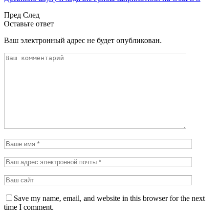
Пред
След
Оставьте ответ
Ваш электронный адрес не будет опубликован.
Save my name, email, and website in this browser for the next
time I comment.