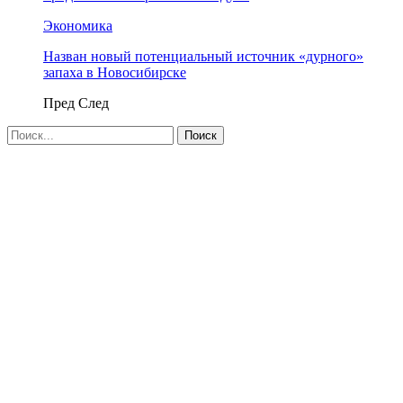
Экономика
Назван новый потенциальный источник «дурного»
запаха в Новосибирске
Пред
След