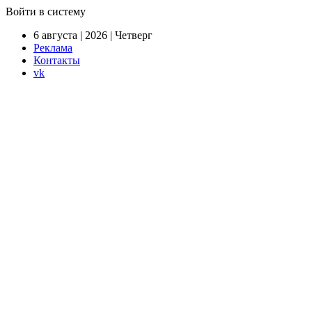
Войти в систему
6 августа | 2026 | Четверг
Реклама
Контакты
vk