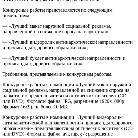
Конкурсные работы представляются по следующим
номинациям:
— «Лучший макет наружной социальной рекламы,
направленной на снижение спроса на наркотики»;
— «Лучший видеоролик антинаркотической направленности
и пропаганды здорового образа жизни»;
— «Лучший буклет антинаркотической направленности и
пропаганды здорового образа жизни».
Требования, предъявляемые к конкурсным работам.
Конкурсные работы в номинации «Лучший макет наружной
социальной рекламы, направленной на снижение спроса на
наркотики» представляются на оптических носителях (CD
или DVD). Форматы файла: JPG, разрешение 1920х1080р
(формат 16х9), не более 10 МБ.
Конкурсные работы в номинации «Лучший видеоролик
антинаркотической направленности и пропаганды здорового
образа жизни» представляются на оптических носителях (CD
или DVD). Форматы файла: avi, mpeg 4; разрешение