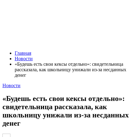
Главная
Новости
«Будешь есть свои кексы отдельно»: свидетельница
рассказала, как школьницу унижали из-за несданных
денег
Новости
«Будешь есть свои кексы отдельно»:
свидетельница рассказала, как
школьницу унижали из-за несданных
денег