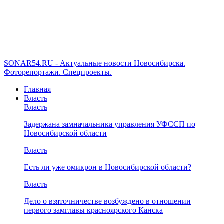
SONAR54.RU - Актуальные новости Новосибирска.
Фоторепортажи. Спецпроекты.
Главная
Власть
Власть
Задержана замначальника управления УФССП по
Новосибирской области
Власть
Есть ли уже омикрон в Новосибирской области?
Власть
Дело о взяточничестве возбуждено в отношении
первого замглавы красноярского Канска