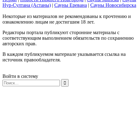
Нур-Султана (Астаны)
|
Сауны Еревана
|
Сауны Новосибирска
Некоторые из материалов не рекомендованы к прочтению и
ознакомлению лицам не достигшим 18 лет.
Редакторы портала публикуют сторонние материалы с
соответствующим выполнением обязательств по сохранению
авторских прав.
В каждом публикуемом материале указывается ссылка на
источник правообладателя.
Войти в систему