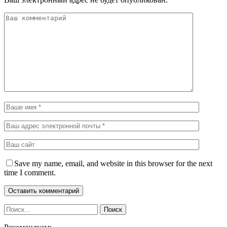
Save my name, email, and website in this browser for the next
time I comment.