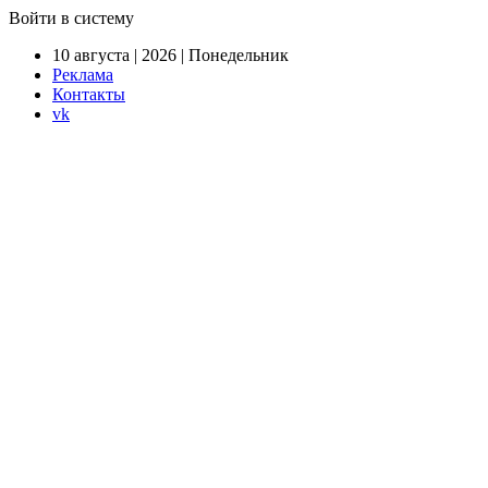
Войти в систему
10 августа | 2026 | Понедельник
Реклама
Контакты
vk