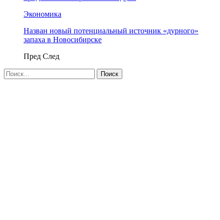
Экономика
Назван новый потенциальный источник «дурного»
запаха в Новосибирске
Пред
След