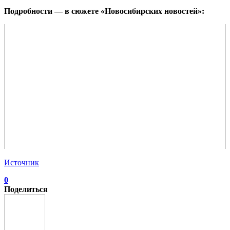
Подробности — в сюжете «Новосибирских новостей»:
Источник
0
Поделиться