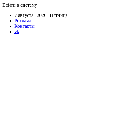
Войти в систему
7 августа | 2026 | Пятница
Реклама
Контакты
vk