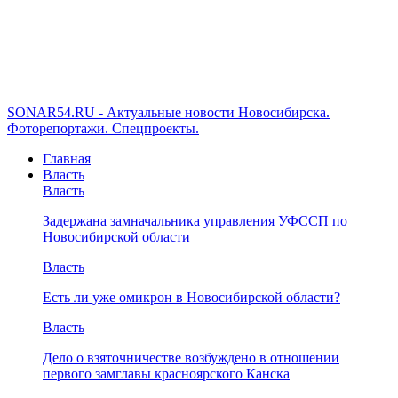
SONAR54.RU - Актуальные новости Новосибирска.
Фоторепортажи. Спецпроекты.
Главная
Власть
Власть
Задержана замначальника управления УФССП по
Новосибирской области
Власть
Есть ли уже омикрон в Новосибирской области?
Власть
Дело о взяточничестве возбуждено в отношении
первого замглавы красноярского Канска