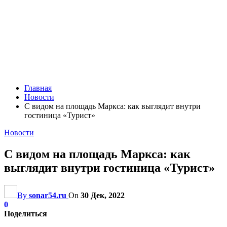
Главная
Новости
С видом на площадь Маркса: как выглядит внутри
гостиница «Турист»
Новости
С видом на площадь Маркса: как
выглядит внутри гостиница «Турист»
By
sonar54.ru
On
30 Дек, 2022
0
Поделиться