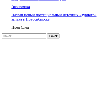
Экономика
Назван новый потенциальный источник «дурного»
запаха в Новосибирске
Пред
След