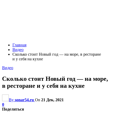
Главная
Видео
Сколько стоит Новый год — на море, в ресторане
и у себя на кухне
Видео
Сколько стоит Новый год — на море,
в ресторане и у себя на кухне
By
sonar54.ru
On
21 Дек, 2021
0
Поделиться