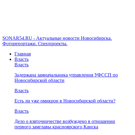
SONAR54.RU - Актуальные новости Новосибирска.
Фоторепортажи. Спецпроекты.
Главная
Власть
Власть
Задержана замначальника управления УФССП по
Новосибирской области
Власть
Есть ли уже омикрон в Новосибирской области?
Власть
Дело о взяточничестве возбуждено в отношении
первого замглавы красноярского Канска