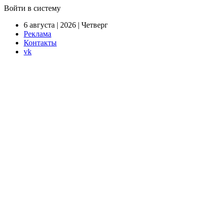
Войти в систему
6 августа | 2026 | Четверг
Реклама
Контакты
vk