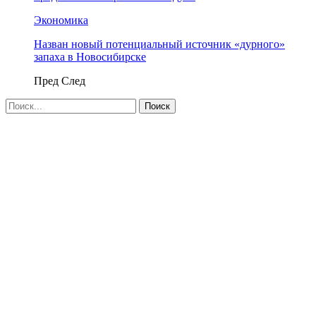
Экономика
Назван новый потенциальный источник «дурного»
запаха в Новосибирске
Пред
След