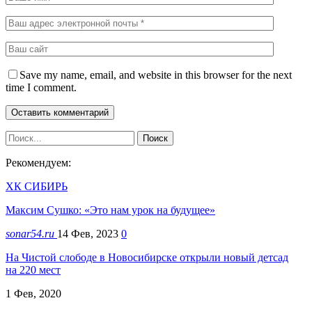
Save my name, email, and website in this browser for the next
time I comment.
Рекомендуем:
ХК СИБИРЬ
Максим Сушко: «Это нам урок на будущее»
sonar54.ru
14 Фев, 2023
0
На Чистой слободе в Новосибирске открыли новый детсад
на 220 мест
1 Фев, 2020