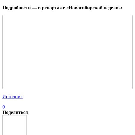
Подробности — в репортаже «Новосибирской недели»:
Источник
0
Поделиться