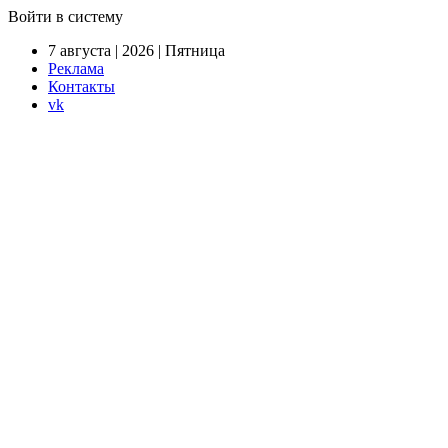
Войти в систему
7 августа | 2026 | Пятница
Реклама
Контакты
vk