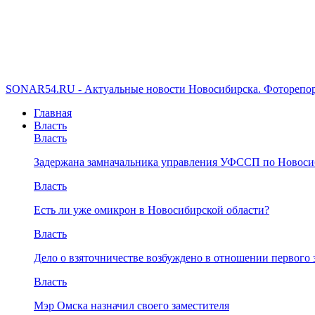
SONAR54.RU - Актуальные новости Новосибирска. Фоторепор
Главная
Власть
Власть
Задержана замначальника управления УФССП по Новоси
Власть
Есть ли уже омикрон в Новосибирской области?
Власть
Дело о взяточничестве возбуждено в отношении первого 
Власть
Мэр Омска назначил своего заместителя