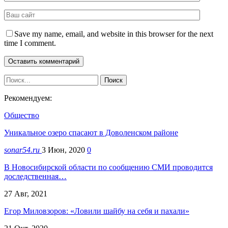
Save my name, email, and website in this browser for the next
time I comment.
Рекомендуем:
Общество
Уникальное озеро спасают в Доволенском районе
sonar54.ru
3 Июн, 2020
0
В Новосибирской области по сообщению СМИ проводится
доследственная…
27 Авг, 2021
Егор Миловзоров: «Ловили шайбу на себя и пахали»