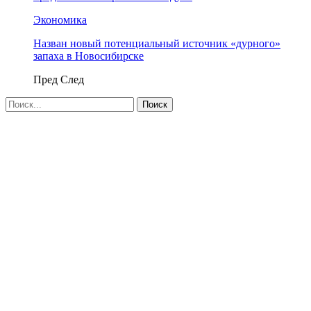
Экономика
Назван новый потенциальный источник «дурного»
запаха в Новосибирске
Пред
След