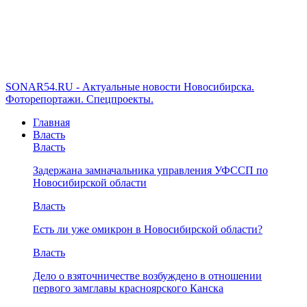
SONAR54.RU - Актуальные новости Новосибирска.
Фоторепортажи. Спецпроекты.
Главная
Власть
Власть
Задержана замначальника управления УФССП по
Новосибирской области
Власть
Есть ли уже омикрон в Новосибирской области?
Власть
Дело о взяточничестве возбуждено в отношении
первого замглавы красноярского Канска