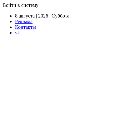
Войти в систему
8 августа | 2026 | Суббота
Реклама
Контакты
vk