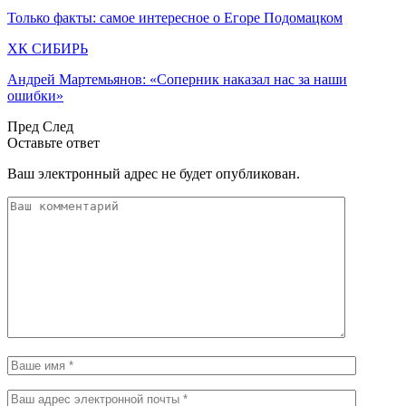
Только факты: самое интересное о Егоре Подомацком
ХК СИБИРЬ
Андрей Мартемьянов: «Соперник наказал нас за наши
ошибки»
Пред
След
Оставьте ответ
Ваш электронный адрес не будет опубликован.