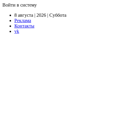
Войти в систему
8 августа | 2026 | Суббота
Реклама
Контакты
vk