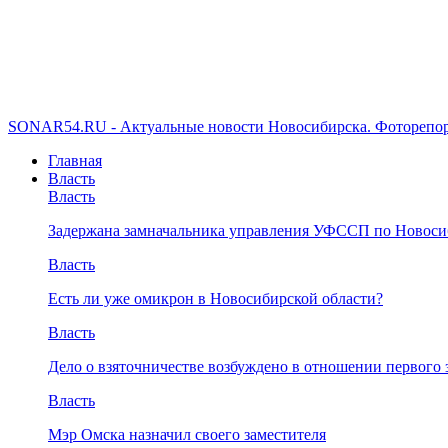
SONAR54.RU - Актуальные новости Новосибирска. Фоторепор
Главная
Власть
Власть
Задержана замначальника управления УФССП по Новоси
Власть
Есть ли уже омикрон в Новосибирской области?
Власть
Дело о взяточничестве возбуждено в отношении первого 
Власть
Мэр Омска назначил своего заместителя