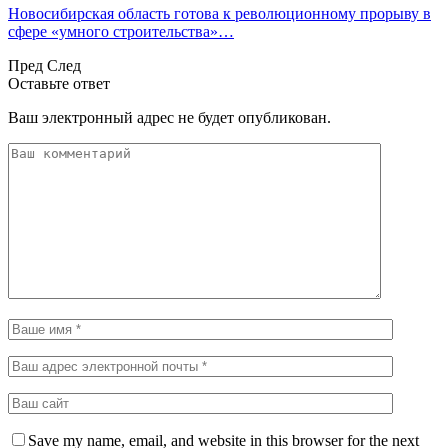
Новосибирская область готова к революционному прорыву в
сфере «умного строительства»…
Пред
След
Оставьте ответ
Ваш электронный адрес не будет опубликован.
Save my name, email, and website in this browser for the next