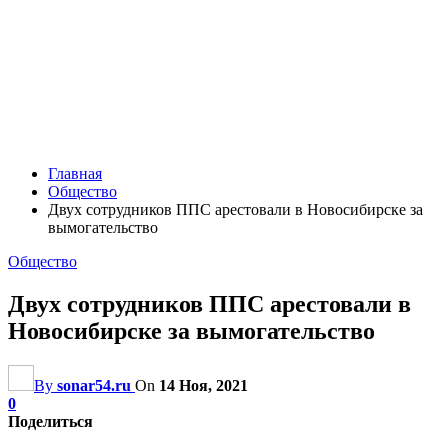
Главная
Общество
Двух сотрудников ППС арестовали в Новосибирске за
вымогательство
Общество
Двух сотрудников ППС арестовали в
Новосибирске за вымогательство
By
sonar54.ru
On
14 Ноя, 2021
0
Поделиться