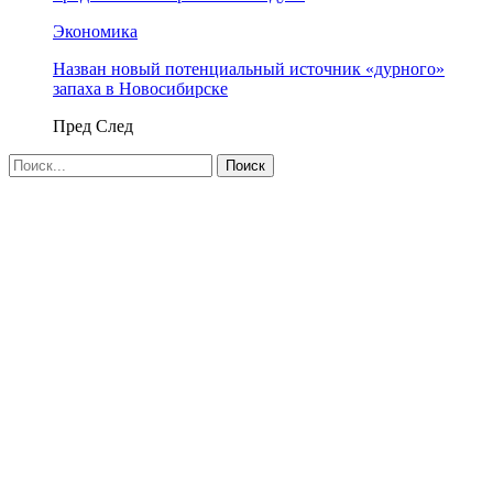
Экономика
Назван новый потенциальный источник «дурного»
запаха в Новосибирске
Пред
След