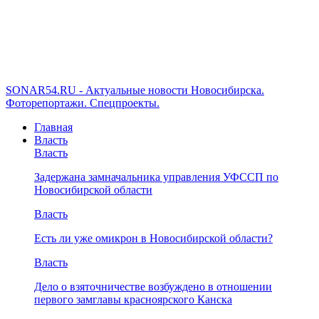
SONAR54.RU - Актуальные новости Новосибирска.
Фоторепортажи. Спецпроекты.
Главная
Власть
Власть
Задержана замначальника управления УФССП по
Новосибирской области
Власть
Есть ли уже омикрон в Новосибирской области?
Власть
Дело о взяточничестве возбуждено в отношении
первого замглавы красноярского Канска