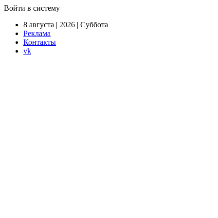
Войти в систему
8 августа | 2026 | Суббота
Реклама
Контакты
vk