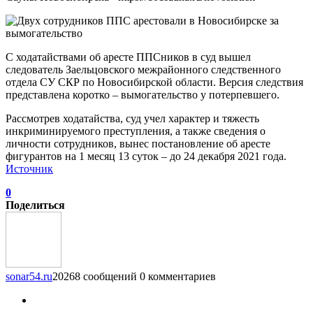
С ходатайствами об аресте ППСников в суд вышел
следователь Заельцовского межрайонного следственного
отдела СУ СКР по Новосибирской области. Версия следствия
представлена коротко – вымогательство у потерпевшего.
Рассмотрев ходатайства, суд учел характер и тяжесть
инкриминируемого преступления, а также сведения о
личности сотрудников, вынес постановление об аресте
фигурантов на 1 месяц 13 суток – до 24 декабря 2021 года.
Источник
0
Поделиться
sonar54.ru
20268 сообщений
0 комментариев