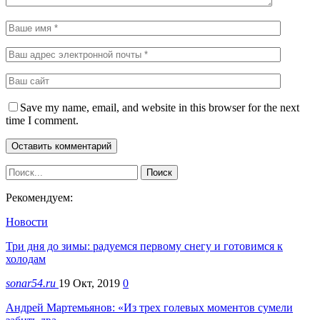
Save my name, email, and website in this browser for the next
time I comment.
Рекомендуем:
Новости
Три дня до зимы: радуемся первому снегу и готовимся к
холодам
sonar54.ru
19 Окт, 2019
0
Андрей Мартемьянов: «Из трех голевых моментов сумели