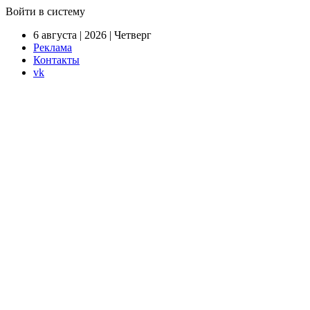
Войти в систему
6 августа | 2026 | Четверг
Реклама
Контакты
vk