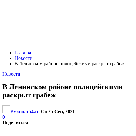
Главная
Новости
В Ленинском районе полицейскими раскрыт грабеж
Новости
В Ленинском районе полицейскими
раскрыт грабеж
By
sonar54.ru
On
25 Сен, 2021
0
Поделиться