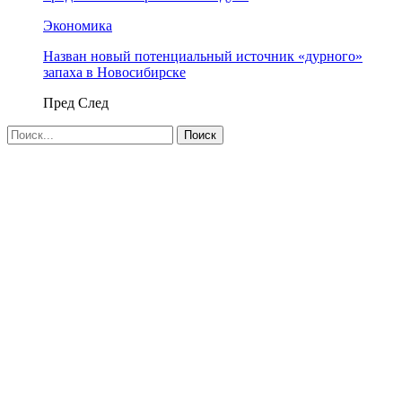
Экономика
Назван новый потенциальный источник «дурного»
запаха в Новосибирске
Пред
След