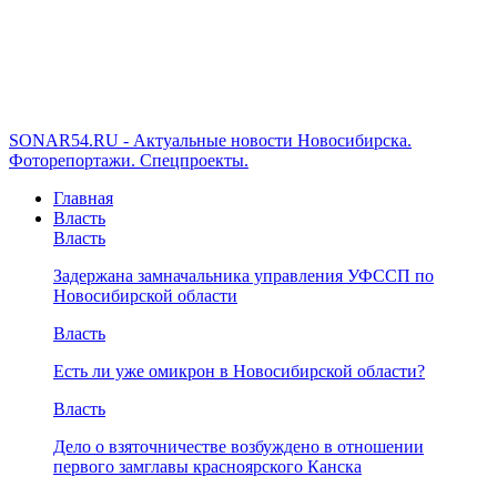
SONAR54.RU - Актуальные новости Новосибирска.
Фоторепортажи. Спецпроекты.
Главная
Власть
Власть
Задержана замначальника управления УФССП по
Новосибирской области
Власть
Есть ли уже омикрон в Новосибирской области?
Власть
Дело о взяточничестве возбуждено в отношении
первого замглавы красноярского Канска