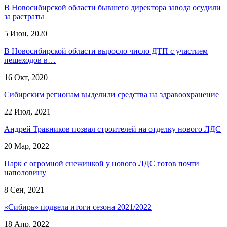
В Новосибирской области бывшего директора завода осудили
за растраты
5 Июн, 2020
В Новосибирской области выросло число ДТП с участием
пешеходов в…
16 Окт, 2020
Сибирским регионам выделили средства на здравоохранение
22 Июл, 2021
Андрей Травников позвал строителей на отделку нового ЛДС
20 Мар, 2022
Парк с огромной снежинкой у нового ЛДС готов почти
наполовину
8 Сен, 2021
«Сибирь» подвела итоги сезона 2021/2022
18 Апр, 2022