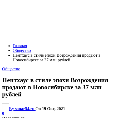
Главная
Общество
Пентхаус в стиле эпохи Возрождения продают в
Новосибирске за 37 млн рублей
Общество
Пентхаус в стиле эпохи Возрождения
продают в Новосибирске за 37 млн
рублей
By
sonar54.ru
On
19 Окт, 2021
0