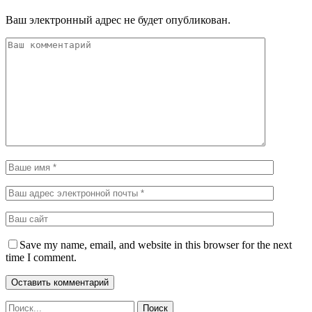
Ваш электронный адрес не будет опубликован.
Save my name, email, and website in this browser for the next
time I comment.