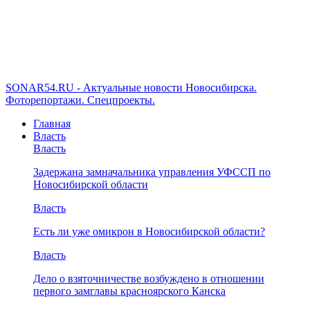
SONAR54.RU - Актуальные новости Новосибирска.
Фоторепортажи. Спецпроекты.
Главная
Власть
Власть
Задержана замначальника управления УФССП по
Новосибирской области
Власть
Есть ли уже омикрон в Новосибирской области?
Власть
Дело о взяточничестве возбуждено в отношении
первого замглавы красноярского Канска