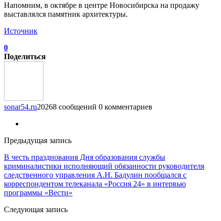
Напомним, в октябре в центре Новосибирска на продажу
выставлялся памятник архитектуры.
Источник
0
Поделиться
sonar54.ru
20268 сообщений
0 комментариев
Предыдущая запись
В честь празднования Дня образования службы
криминалистики исполняющий обязанности руководителя
следственного управления А.Н. Бадулин пообщался с
корреспондентом телеканала «Россия 24» в интервью
программы «Вести»
Следующая запись