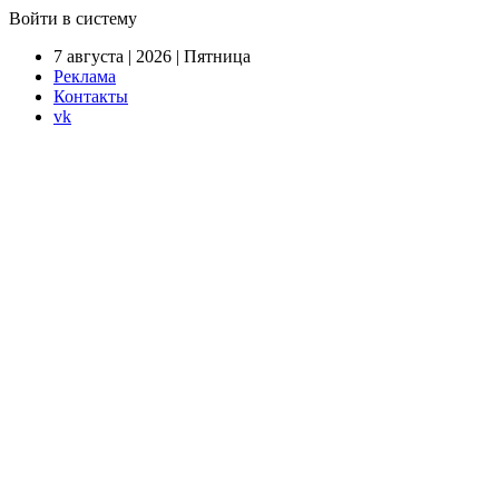
Войти в систему
7 августа | 2026 | Пятница
Реклама
Контакты
vk