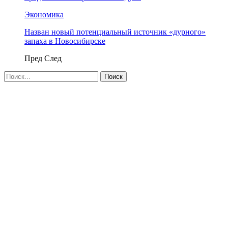
Экономика
Назван новый потенциальный источник «дурного»
запаха в Новосибирске
Пред
След