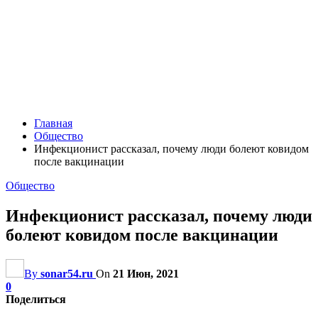
Главная
Общество
Инфекционист рассказал, почему люди болеют ковидом
после вакцинации
Общество
Инфекционист рассказал, почему люди
болеют ковидом после вакцинации
By
sonar54.ru
On
21 Июн, 2021
0
Поделиться