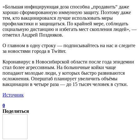
«Большая инфицирующая доза способна „продавить“ даже
хорошо сформированную иммунную защиту. Поэтому даже
тем, кто вакцинировался лучше использовать меры
профилактики и защищаться. По крайней мере, соблюдать
социальную дистанцию и избегать мест скопления людей», —
отметил Андрей Поздняков.
О главном в одну строку — подписывайтесь на нас и следите
за новостями города в Twitter.
Коронавирус в Новосибирской области после года эпидемии
стал более агрессивным. На больничные койки чаще
попадают молодые люди, у которых быстро развиваются
осложнения. Оперштаб планирует увеличить объёмы
вакцинации в четыре раза — до 15 тысяч человек в сутки.
Источник
0
Поделиться