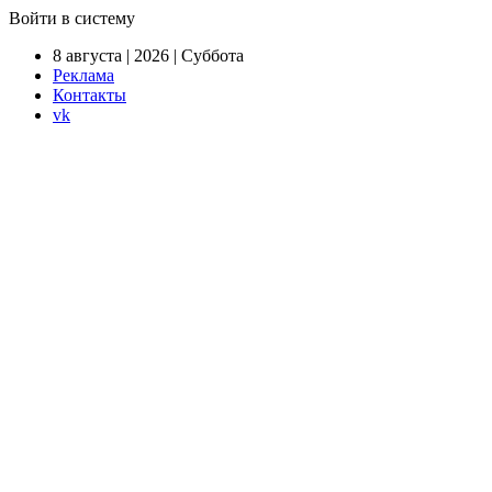
Войти в систему
8 августа | 2026 | Суббота
Реклама
Контакты
vk