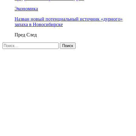
Экономика
Назван новый потенциальный источник «дурного»
запаха в Новосибирске
Пред
След