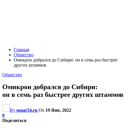
Главная
Общество
Омикрон добрался до Сибири: он в семь раз быстрее
других штаммов
Общество
Омикрон добрался до Сибири:
он в семь раз быстрее других штаммов
By
sonar54.ru
On
19 Янв, 2022
0
Поделиться