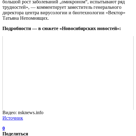
большой рост заболеваний „омикроном“, испытывают ряд
трудностей», — комментирует заместитель генерального
директора центра вирусологии и биотехнологии «Вектор»
Татьяна Непомнящих.
Подробности — в сюжете «Новосибирских новостей»:
Видео: nsknews.info
Источник
0
Поделиться