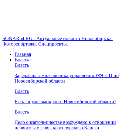
SONAR54.RU - Актуальные новости Новосибирска.
Фоторепортажи. Спецпроекты.
Главная
Власть
Власть
Задержана замначальника управления УФССП по
Новосибирской области
Власть
Есть ли уже омикрон в Новосибирской области?
Власть
Дело о взяточничестве возбуждено в отношении
первого замглавы красноярского Канска