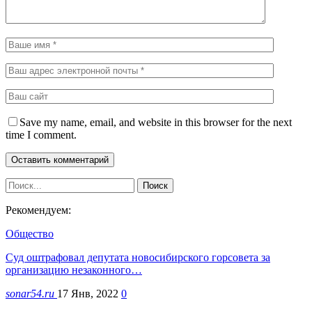
Save my name, email, and website in this browser for the next
time I comment.
Рекомендуем:
Общество
Суд оштрафовал депутата новосибирского горсовета за
организацию незаконного…
sonar54.ru
17 Янв, 2022
0