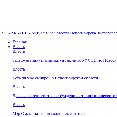
SONAR54.RU - Актуальные новости Новосибирска. Фоторепор
Главная
Власть
Власть
Задержана замначальника управления УФССП по Новоси
Власть
Есть ли уже омикрон в Новосибирской области?
Власть
Дело о взяточничестве возбуждено в отношении первого 
Власть
Мэр Омска назначил своего заместителя