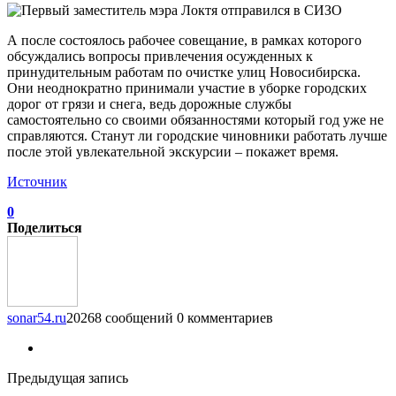
А после состоялось рабочее совещание, в рамках которого
обсуждались вопросы привлечения осужденных к
принудительным работам по очистке улиц Новосибирска.
Они неоднократно принимали участие в уборке городских
дорог от грязи и снега, ведь дорожные службы
самостоятельно со своими обязанностями который год уже не
справляются. Станут ли городские чиновники работать лучше
после этой увлекательной экскурсии – покажет время.
Источник
0
Поделиться
sonar54.ru
20268 сообщений
0 комментариев
Предыдущая запись