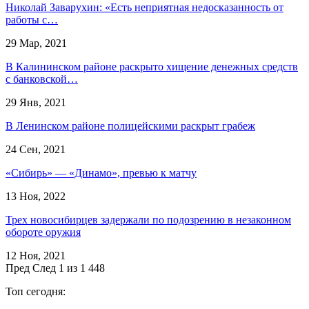
Николай Заварухин: «Есть неприятная недосказанность от
работы с…
29 Мар, 2021
В Калининском районе раскрыто хищение денежных средств
с банковской…
29 Янв, 2021
В Ленинском районе полицейскими раскрыт грабеж
24 Сен, 2021
«Сибирь» — «Динамо», превью к матчу
13 Ноя, 2022
Трех новосибирцев задержали по подозрению в незаконном
обороте оружия
12 Ноя, 2021
Пред
След
1 из 1 448
Топ сегодня: