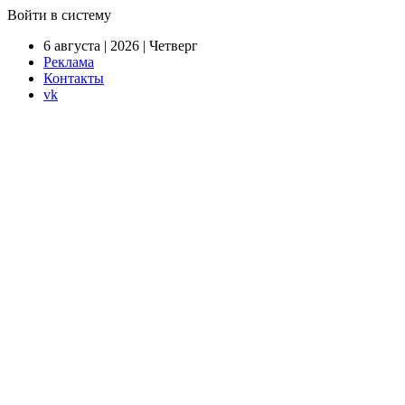
Войти в систему
6 августа | 2026 | Четверг
Реклама
Контакты
vk