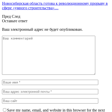
Новосибирская область готова к революционному прорыву в
сфере «умного строительства»…
Пред
След
Оставьте ответ
Ваш электронный адрес не будет опубликован.
Save my name, email, and website in this browser for the next