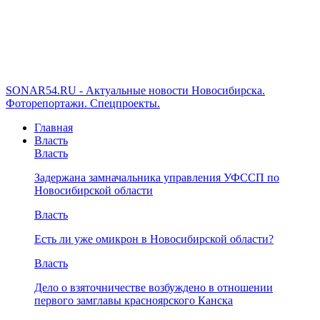
SONAR54.RU - Актуальные новости Новосибирска.
Фоторепортажи. Спецпроекты.
Главная
Власть
Власть
Задержана замначальника управления УФССП по
Новосибирской области
Власть
Есть ли уже омикрон в Новосибирской области?
Власть
Дело о взяточничестве возбуждено в отношении
первого замглавы красноярского Канска