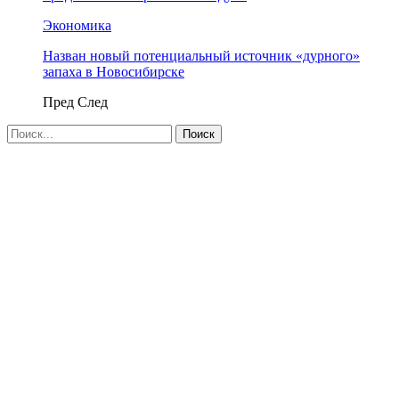
Экономика
Назван новый потенциальный источник «дурного»
запаха в Новосибирске
Пред
След