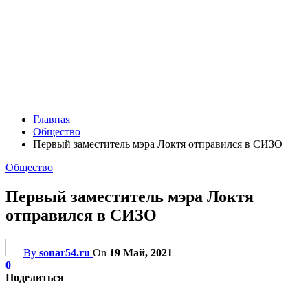
Главная
Общество
Первый заместитель мэра Локтя отправился в СИЗО
Общество
Первый заместитель мэра Локтя
отправился в СИЗО
By
sonar54.ru
On
19 Май, 2021
0
Поделиться