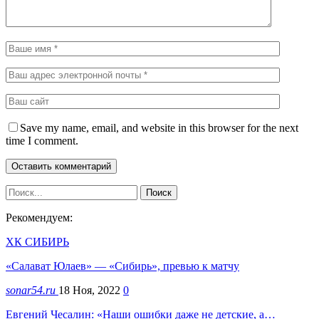
Save my name, email, and website in this browser for the next
time I comment.
Рекомендуем:
ХК СИБИРЬ
«Салават Юлаев» — «Сибирь», превью к матчу
sonar54.ru
18 Ноя, 2022
0
Евгений Чесалин: «Наши ошибки даже не детские, а…