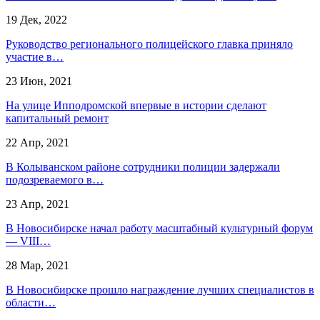
19 Дек, 2022
Руководство регионального полицейского главка приняло
участие в…
23 Июн, 2021
На улице Ипподромской впервые в истории сделают
капитальный ремонт
22 Апр, 2021
В Колыванском районе сотрудники полиции задержали
подозреваемого в…
23 Апр, 2021
В Новосибирске начал работу масштабный культурный форум
— VIII…
28 Мар, 2021
В Новосибирске прошло награждение лучших специалистов в
области…