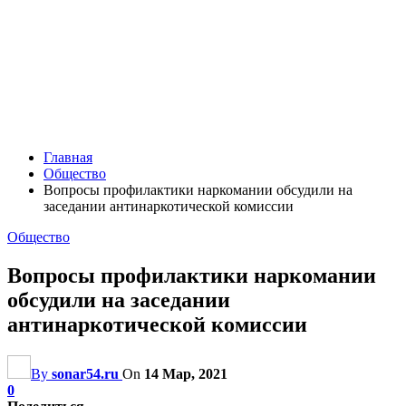
Главная
Общество
Вопросы профилактики наркомании обсудили на
заседании антинаркотической комиссии
Общество
Вопросы профилактики наркомании
обсудили на заседании
антинаркотической комиссии
By
sonar54.ru
On
14 Мар, 2021
0