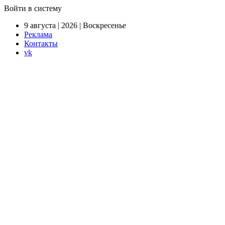
Войти в систему
9 августа | 2026 | Воскресенье
Реклама
Контакты
vk