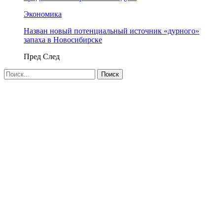
Экономика
Назван новый потенциальный источник «дурного»
запаха в Новосибирске
Пред
След