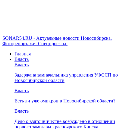
SONAR54.RU - Актуальные новости Новосибирска.
Фоторепортажи. Спецпроекты.
Главная
Власть
Власть
Задержана замначальника управления УФССП по
Новосибирской области
Власть
Есть ли уже омикрон в Новосибирской области?
Власть
Дело о взяточничестве возбуждено в отношении
первого замглавы красноярского Канска