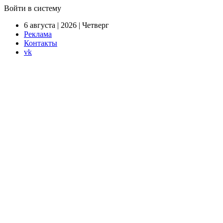
Войти в систему
6 августа | 2026 | Четверг
Реклама
Контакты
vk