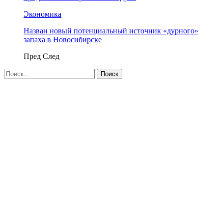
Экономика
Назван новый потенциальный источник «дурного»
запаха в Новосибирске
Пред
След