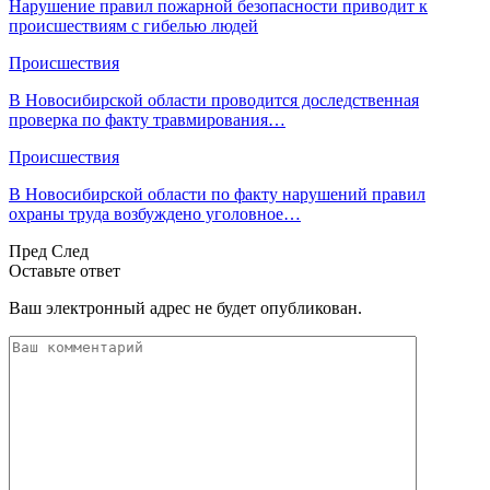
Нарушение правил пожарной безопасности приводит к
происшествиям с гибелью людей
Происшествия
В Новосибирской области проводится доследственная
проверка по факту травмирования…
Происшествия
В Новосибирской области по факту нарушений правил
охраны труда возбуждено уголовное…
Пред
След
Оставьте ответ
Ваш электронный адрес не будет опубликован.