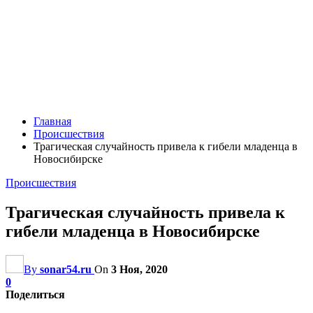
Главная
Происшествия
Трагическая случайность привела к гибели младенца в
Новосибирске
Происшествия
Трагическая случайность привела к
гибели младенца в Новосибирске
By
sonar54.ru
On
3 Ноя, 2020
0
Поделиться