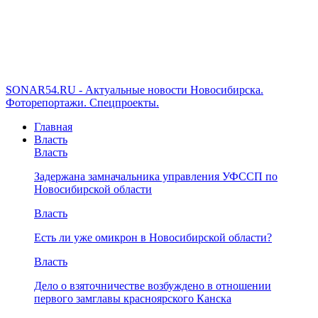
SONAR54.RU - Актуальные новости Новосибирска.
Фоторепортажи. Спецпроекты.
Главная
Власть
Власть
Задержана замначальника управления УФССП по
Новосибирской области
Власть
Есть ли уже омикрон в Новосибирской области?
Власть
Дело о взяточничестве возбуждено в отношении
первого замглавы красноярского Канска