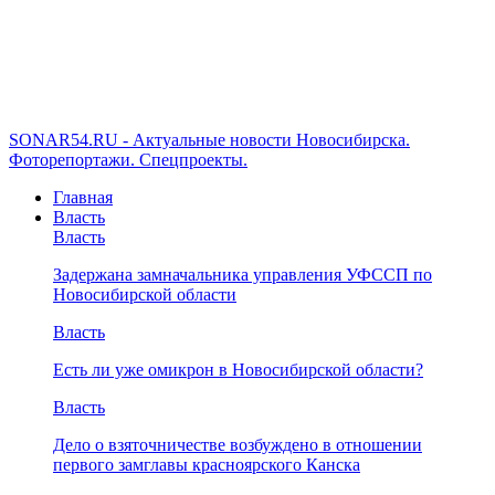
SONAR54.RU - Актуальные новости Новосибирска.
Фоторепортажи. Спецпроекты.
Главная
Власть
Власть
Задержана замначальника управления УФССП по
Новосибирской области
Власть
Есть ли уже омикрон в Новосибирской области?
Власть
Дело о взяточничестве возбуждено в отношении
первого замглавы красноярского Канска