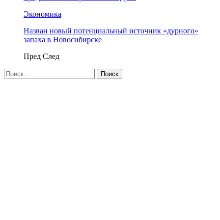
Экономика
Назван новый потенциальный источник «дурного»
запаха в Новосибирске
Пред
След