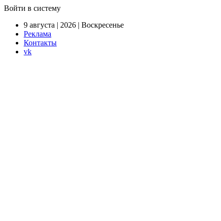
Войти в систему
9 августа | 2026 | Воскресенье
Реклама
Контакты
vk