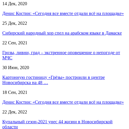
14 Дек, 2020
Денис Костин: «Сегодня все вместе отдали всё на площадке»
25 Дек, 2022
Сибирский народный хор спел на арабском языке в Дамаске
22 Сен, 2021
Грозы, ливни, град – экстренное оповещение о непогоде от
МЧС
30 Июн, 2020
Картонную гостиницу «Грёзы» построили в центре
Новосибирска на 48 …
18 Сен, 2021
Денис Костин: «Сегодня все вместе отдали всё на площадке»
22 Дек, 2022
Купальный сезон-2021 унес 44 жизни в Новосибирской
области