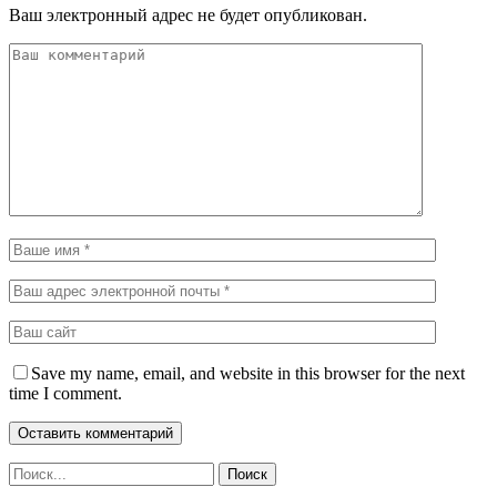
Ваш электронный адрес не будет опубликован.
Save my name, email, and website in this browser for the next
time I comment.