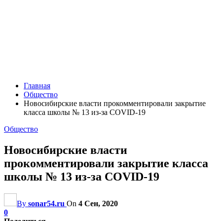
Главная
Общество
Новосибирские власти прокомментировали закрытие
класса школы № 13 из-за COVID-19
Общество
Новосибирские власти
прокомментировали закрытие класса
школы № 13 из-за COVID-19
By
sonar54.ru
On
4 Сен, 2020
0