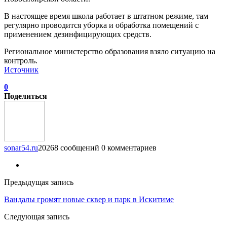
В настоящее время школа работает в штатном режиме, там
регулярно проводится уборка и обработка помещений с
применением дезинфицирующих средств.
Региональное министерство образования взяло ситуацию на
контроль.
Источник
0
Поделиться
sonar54.ru
20268 сообщений
0 комментариев
Предыдущая запись
Вандалы громят новые сквер и парк в Искитиме
Следующая запись