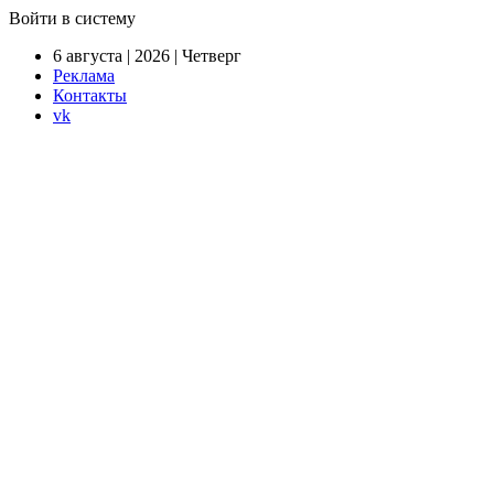
Войти в систему
6 августа | 2026 | Четверг
Реклама
Контакты
vk