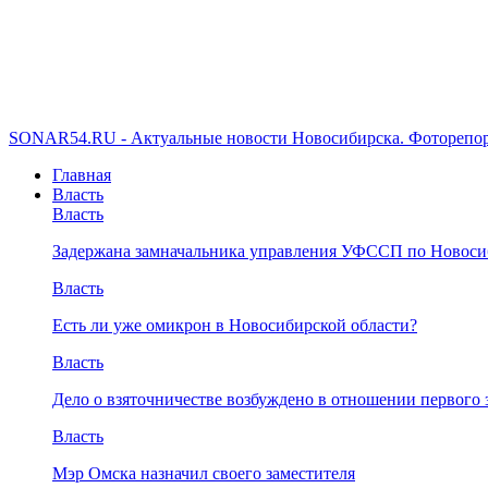
SONAR54.RU - Актуальные новости Новосибирска. Фоторепор
Главная
Власть
Власть
Задержана замначальника управления УФССП по Новоси
Власть
Есть ли уже омикрон в Новосибирской области?
Власть
Дело о взяточничестве возбуждено в отношении первого 
Власть
Мэр Омска назначил своего заместителя