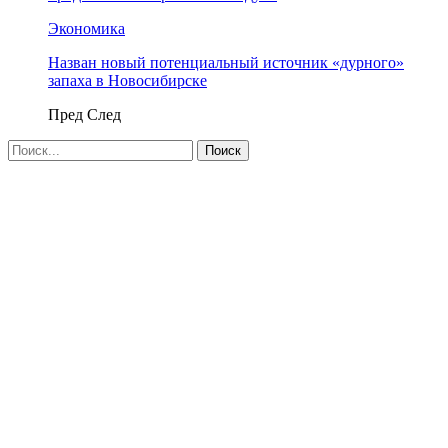
Экономика
Назван новый потенциальный источник «дурного»
запаха в Новосибирске
Пред
След