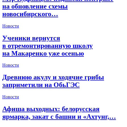
на обновление схемы
новосибирского…
Новости
Ученики вернутся
в отремонтированную школу
на Макаренко уже осенью
Новости
Древнюю акулу и ходячие грибы
заприметили на ОбьГЭС
Новости
Афиша выходных: белорусская
ярмарка, закат с башни и «Ахтунг,…