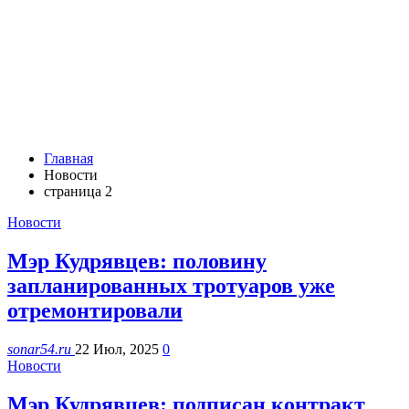
Главная
Новости
страница 2
Новости
Мэр Кудрявцев: половину
запланированных тротуаров уже
отремонтировали
sonar54.ru
22 Июл, 2025
0
Новости
Мэр Кудрявцев: подписан контракт