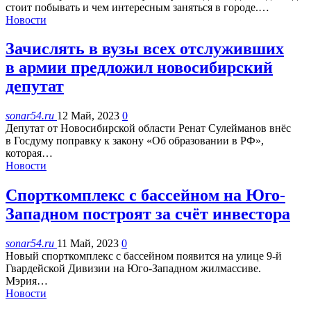
стоит побывать и чем интересным заняться в городе.…
Новости
Зачислять в вузы всех отслуживших
в армии предложил новосибирский
депутат
sonar54.ru
12 Май, 2023
0
Депутат от Новосибирской области Ренат Сулейманов внёс
в Госдуму поправку к закону «Об образовании в РФ»,
которая…
Новости
Спорткомплекс с бассейном на Юго-
Западном построят за счёт инвестора
sonar54.ru
11 Май, 2023
0
Новый спорткомплекс с бассейном появится на улице 9-й
Гвардейской Дивизии на Юго-Западном жилмассиве.
Мэрия…
Новости