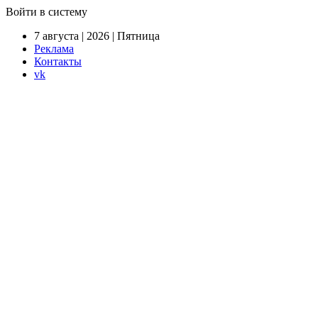
Войти в систему
7 августа | 2026 | Пятница
Реклама
Контакты
vk