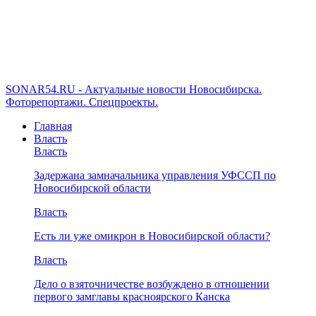
SONAR54.RU - Актуальные новости Новосибирска.
Фоторепортажи. Спецпроекты.
Главная
Власть
Власть
Задержана замначальника управления УФССП по
Новосибирской области
Власть
Есть ли уже омикрон в Новосибирской области?
Власть
Дело о взяточничестве возбуждено в отношении
первого замглавы красноярского Канска