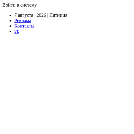
Войти в систему
7 августа | 2026 | Пятница
Реклама
Контакты
vk