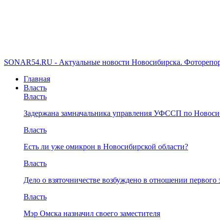
SONAR54.RU - Актуальные новости Новосибирска. Фоторепор
Главная
Власть
Власть
Задержана замначальника управления УФССП по Новоси
Власть
Есть ли уже омикрон в Новосибирской области?
Власть
Дело о взяточничестве возбуждено в отношении первого 
Власть
Мэр Омска назначил своего заместителя