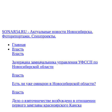
SONAR54.RU - Актуальные новости Новосибирска.
Фоторепортажи. Спецпроекты.
Главная
Власть
Власть
Задержана замначальника управления УФССП по
Новосибирской области
Власть
Есть ли уже омикрон в Новосибирской области?
Власть
Дело о взяточничестве возбуждено в отношении
первого замглавы красноярского Канска