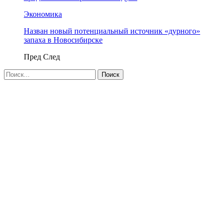
Экономика
Назван новый потенциальный источник «дурного»
запаха в Новосибирске
Пред
След