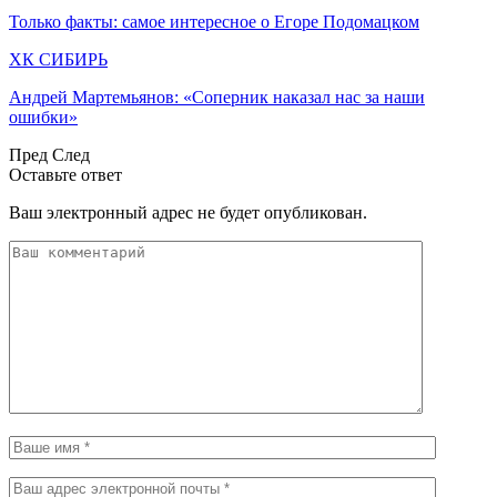
Только факты: самое интересное о Егоре Подомацком
ХК СИБИРЬ
Андрей Мартемьянов: «Соперник наказал нас за наши
ошибки»
Пред
След
Оставьте ответ
Ваш электронный адрес не будет опубликован.