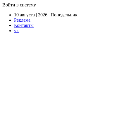
Войти в систему
10 августа | 2026 | Понедельник
Реклама
Контакты
vk