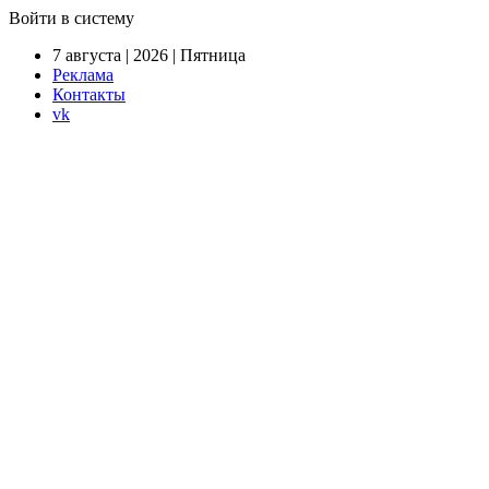
Войти в систему
7 августа | 2026 | Пятница
Реклама
Контакты
vk