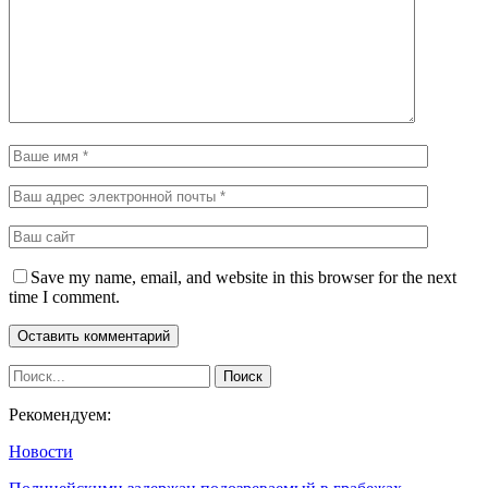
Save my name, email, and website in this browser for the next
time I comment.
Рекомендуем:
Новости