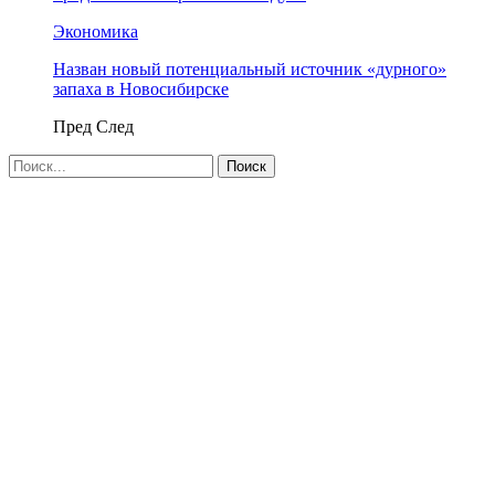
Экономика
Назван новый потенциальный источник «дурного»
запаха в Новосибирске
Пред
След