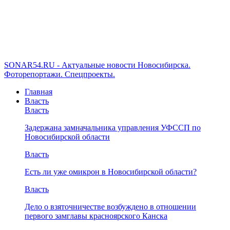
SONAR54.RU - Актуальные новости Новосибирска.
Фоторепортажи. Спецпроекты.
Главная
Власть
Власть
Задержана замначальника управления УФССП по
Новосибирской области
Власть
Есть ли уже омикрон в Новосибирской области?
Власть
Дело о взяточничестве возбуждено в отношении
первого замглавы красноярского Канска