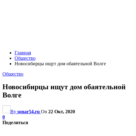
Главная
Общество
Новосибирцы ищут дом обаятельной Волге
Общество
Новосибирцы ищут дом обаятельной
Волге
By
sonar54.ru
On
22 Окт, 2020
0
Поделиться