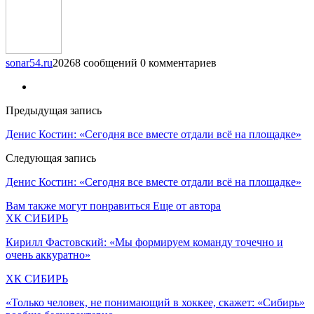
sonar54.ru
20268 сообщений
0 комментариев
Предыдущая запись
Денис Костин: «Сегодня все вместе отдали всё на площадке»
Следующая запись
Денис Костин: «Сегодня все вместе отдали всё на площадке»
Вам также могут понравиться
Еще от автора
ХК СИБИРЬ
Кирилл Фастовский: «Мы формируем команду точечно и
очень аккуратно»
ХК СИБИРЬ
«Только человек, не понимающий в хоккее, скажет: «Сибирь»