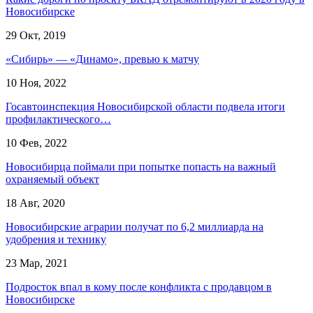
Новосибирске
29 Окт, 2019
«Сибирь» — «Динамо», превью к матчу
10 Ноя, 2022
Госавтоинспекция Новосибирской области подвела итоги
профилактического…
10 Фев, 2022
Новосибирца поймали при попытке попасть на важный
охраняемый объект
18 Авг, 2020
Новосибирские аграрии получат по 6,2 миллиарда на
удобрения и технику
23 Мар, 2021
Подросток впал в кому после конфликта с продавцом в
Новосибирске