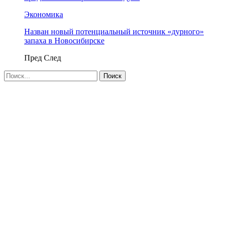
Экономика
Назван новый потенциальный источник «дурного»
запаха в Новосибирске
Пред
След