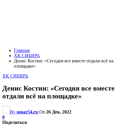
Главная
ХК СИБИРЬ
Денис Костин: «Сегодня все вместе отдали всё на
площадке»
ХК СИБИРЬ
Денис Костин: «Сегодня все вместе
отдали всё на площадке»
By
sonar54.ru
On
26 Дек, 2022
0
Поделиться