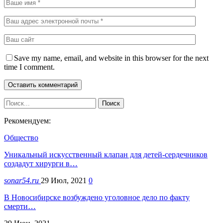
Save my name, email, and website in this browser for the next
time I comment.
Рекомендуем:
Общество
Уникальный искусственный клапан для детей-сердечников
создадут хирурги в…
sonar54.ru
29 Июл, 2021
0
В Новосибирске возбуждено уголовное дело по факту
смерти…