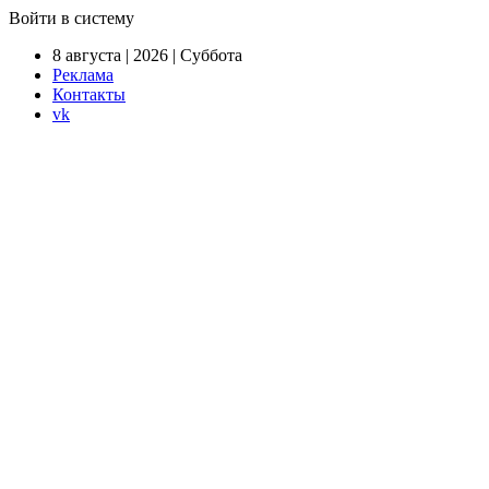
Войти в систему
8 августа | 2026 | Суббота
Реклама
Контакты
vk