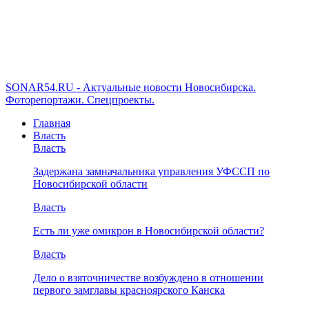
SONAR54.RU - Актуальные новости Новосибирска.
Фоторепортажи. Спецпроекты.
Главная
Власть
Власть
Задержана замначальника управления УФССП по
Новосибирской области
Власть
Есть ли уже омикрон в Новосибирской области?
Власть
Дело о взяточничестве возбуждено в отношении
первого замглавы красноярского Канска