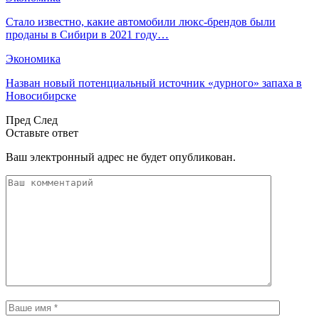
Стало известно, какие автомобили люкс-брендов были
проданы в Сибири в 2021 году…
Экономика
Назван новый потенциальный источник «дурного» запаха в
Новосибирске
Пред
След
Оставьте ответ
Ваш электронный адрес не будет опубликован.