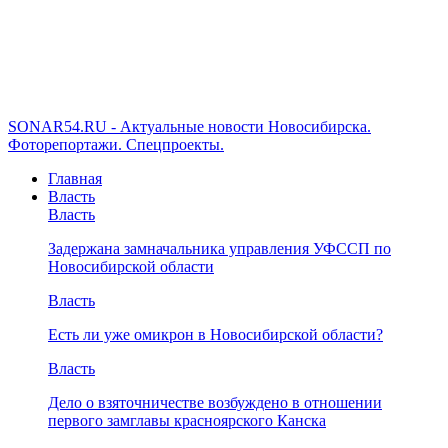
SONAR54.RU - Актуальные новости Новосибирска.
Фоторепортажи. Спецпроекты.
Главная
Власть
Власть
Задержана замначальника управления УФССП по
Новосибирской области
Власть
Есть ли уже омикрон в Новосибирской области?
Власть
Дело о взяточничестве возбуждено в отношении
первого замглавы красноярского Канска