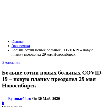
Главная
Экономика
Больше сотни новых больных COVID-19 – новую
планку преодолел 29 мая Новосибирск
Экономика
Больше сотни новых больных COVID-
19 – новую планку преодолел 29 мая
Новосибирск
By
sonar54.ru
On
30 Май, 2020
0