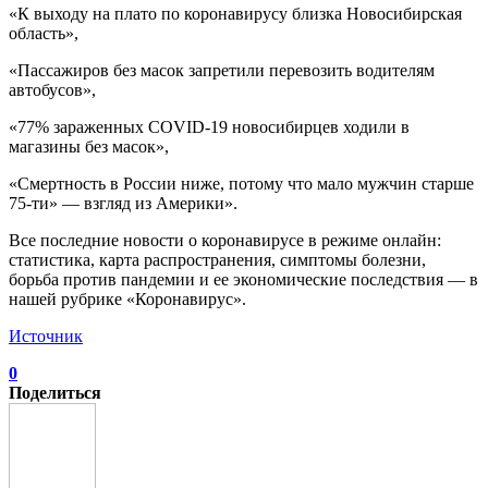
«К выходу на плато по коронавирусу близка Новосибирская
область»,
«Пассажиров без масок запретили перевозить водителям
автобусов»,
«77% зараженных COVID-19 новосибирцев ходили в
магазины без масок»,
«Смертность в России ниже, потому что мало мужчин старше
75-ти» — взгляд из Америки».
Все последние новости о коронавирусе в режиме онлайн:
статистика, карта распространения, симптомы болезни,
борьба против пандемии и ее экономические последствия — в
нашей рубрике «Коронавирус».
Источник
0
Поделиться