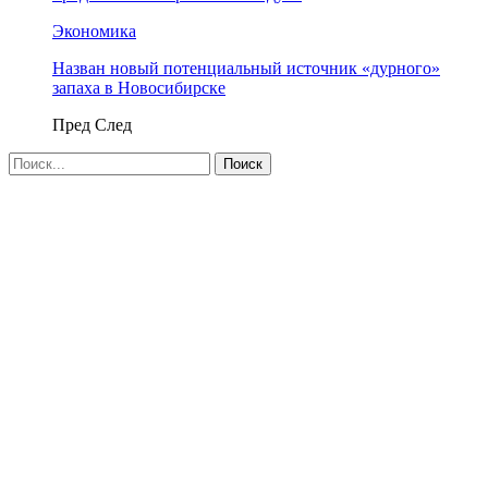
Экономика
Назван новый потенциальный источник «дурного»
запаха в Новосибирске
Пред
След