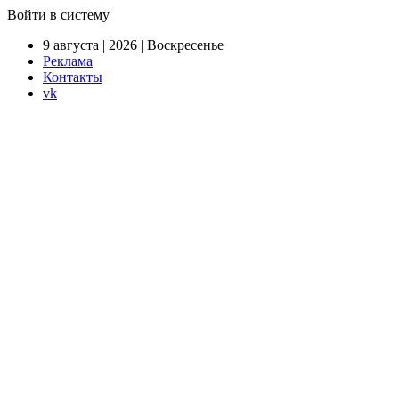
Войти в систему
9 августа | 2026 | Воскресенье
Реклама
Контакты
vk