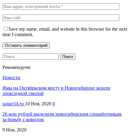
Save my name, email, and website in this browser for the next
time I comment.
Рекомендуем:
Новости
Ямы на Октябрьском мосту в Новосибирске залили
эпоксидной смолой
sonar54.ru
10 Ноя, 2020
0
26 млн рублей выделили новосибирским соцработникам
за борьбу с ковидом
9 Ноя, 2020