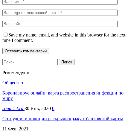
Save my name, email, and website in this browser for the next
time I comment.
Рекомендуем:
Общество
Коронавирус онлайн: карта распространения инфекции по
миру
sonar54.ru
30 Янв, 2020
0
Сотрудники полиции раскрыли кражу с банковской карты
11 Фев, 2021