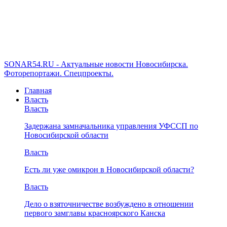
SONAR54.RU - Актуальные новости Новосибирска.
Фоторепортажи. Спецпроекты.
Главная
Власть
Власть
Задержана замначальника управления УФССП по
Новосибирской области
Власть
Есть ли уже омикрон в Новосибирской области?
Власть
Дело о взяточничестве возбуждено в отношении
первого замглавы красноярского Канска