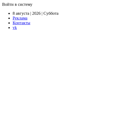
Войти в систему
8 августа | 2026 | Суббота
Реклама
Контакты
vk