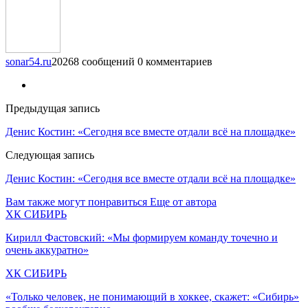
sonar54.ru
20268 сообщений
0 комментариев
Предыдущая запись
Денис Костин: «Сегодня все вместе отдали всё на площадке»
Следующая запись
Денис Костин: «Сегодня все вместе отдали всё на площадке»
Вам также могут понравиться
Еще от автора
ХК СИБИРЬ
Кирилл Фастовский: «Мы формируем команду точечно и
очень аккуратно»
ХК СИБИРЬ
«Только человек, не понимающий в хоккее, скажет: «Сибирь»