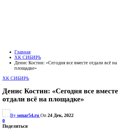
Главная
ХК СИБИРЬ
Денис Костин: «Сегодня все вместе отдали всё на
площадке»
ХК СИБИРЬ
Денис Костин: «Сегодня все вместе
отдали всё на площадке»
By
sonar54.ru
On
24 Дек, 2022
0
Поделиться