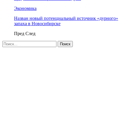
Экономика
Назван новый потенциальный источник «дурного»
запаха в Новосибирске
Пред
След