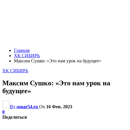
Главная
ХК СИБИРЬ
Максим Сушко: «Это нам урок на будущее»
ХК СИБИРЬ
Максим Сушко: «Это нам урок на
будущее»
By
sonar54.ru
On
16 Фев, 2023
0
Поделиться