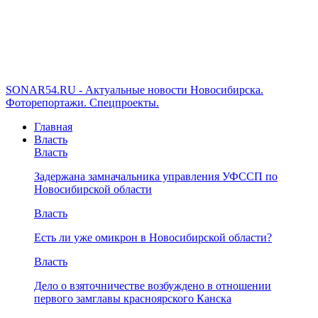
SONAR54.RU - Актуальные новости Новосибирска.
Фоторепортажи. Спецпроекты.
Главная
Власть
Власть
Задержана замначальника управления УФССП по
Новосибирской области
Власть
Есть ли уже омикрон в Новосибирской области?
Власть
Дело о взяточничестве возбуждено в отношении
первого замглавы красноярского Канска