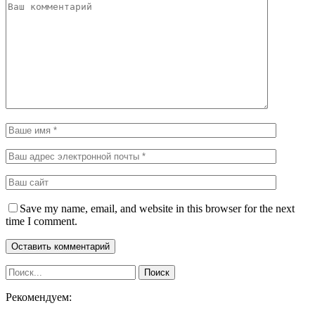
Save my name, email, and website in this browser for the next
time I comment.
Рекомендуем: