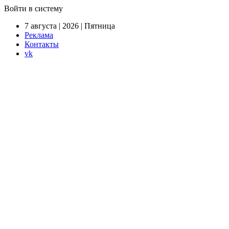
Войти в систему
7 августа | 2026 | Пятница
Реклама
Контакты
vk