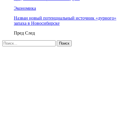
Экономика
Назван новый потенциальный источник «дурного»
запаха в Новосибирске
Пред
След