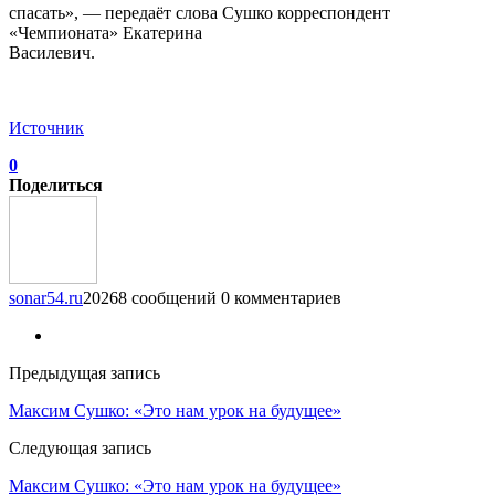
спасать», — передаёт слова Сушко корреспондент
«Чемпионата» Екатерина
Василевич.
Источник
0
Поделиться
sonar54.ru
20268 сообщений
0 комментариев
Предыдущая запись
Максим Сушко: «Это нам урок на будущее»
Следующая запись
Максим Сушко: «Это нам урок на будущее»