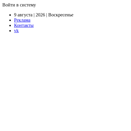
Войти в систему
9 августа | 2026 | Воскресенье
Реклама
Контакты
vk