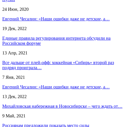
24 Июн, 2020
Евгений Чесалин: «Наши ошибки даже не детские, а…
19 Дек, 2022
Единые правила регулирования интернета обсудили на
Российском форуме
13 Апр, 2021
Все дальше от плей-офф: хоккейная «Сибирь» второй раз
подряд проиграла…
7 Янв, 2021
Евгений Чесалин: «Наши ошибки даже не детские, а…
13 Дек, 2022
Михайловская набережная в Новосибирске – чего ждать от…
9 Май, 2021
Россиянам предложили показать место силы