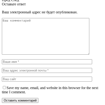
Оставьте ответ
Ваш электронный адрес не будет опубликован.
Save my name, email, and website in this browser for the next
time I comment.