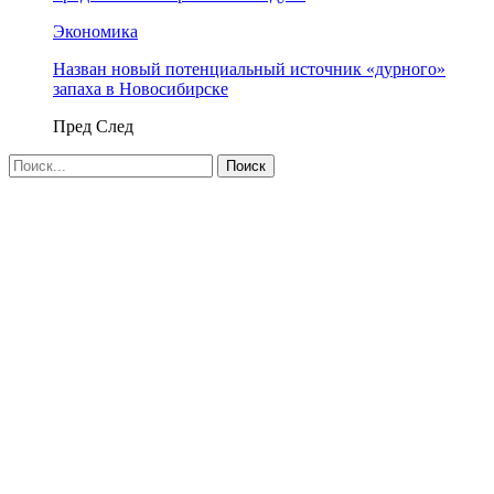
Экономика
Назван новый потенциальный источник «дурного»
запаха в Новосибирске
Пред
След