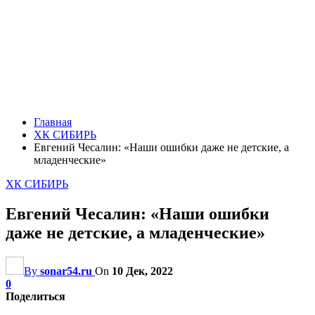
Главная
ХК СИБИРЬ
Евгений Чесалин: «Наши ошибки даже не детские, а
младенческие»
ХК СИБИРЬ
Евгений Чесалин: «Наши ошибки
даже не детские, а младенческие»
By
sonar54.ru
On
10 Дек, 2022
0
Поделиться