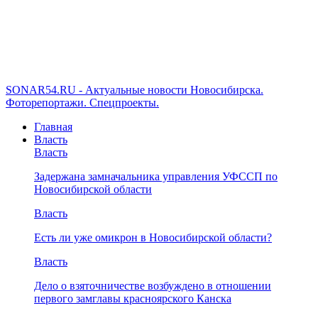
SONAR54.RU - Актуальные новости Новосибирска.
Фоторепортажи. Спецпроекты.
Главная
Власть
Власть
Задержана замначальника управления УФССП по
Новосибирской области
Власть
Есть ли уже омикрон в Новосибирской области?
Власть
Дело о взяточничестве возбуждено в отношении
первого замглавы красноярского Канска