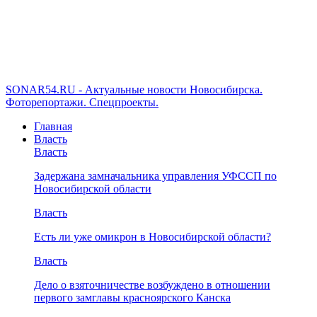
SONAR54.RU - Актуальные новости Новосибирска.
Фоторепортажи. Спецпроекты.
Главная
Власть
Власть
Задержана замначальника управления УФССП по
Новосибирской области
Власть
Есть ли уже омикрон в Новосибирской области?
Власть
Дело о взяточничестве возбуждено в отношении
первого замглавы красноярского Канска