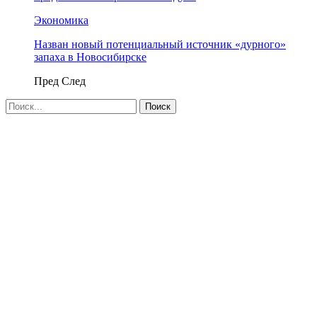
Экономика
Назван новый потенциальный источник «дурного»
запаха в Новосибирске
Пред
След