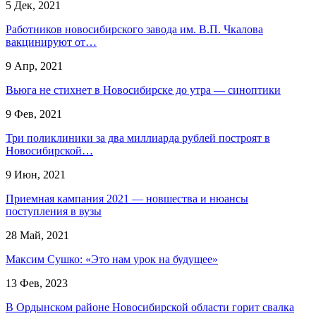
5 Дек, 2021
Работников новосибирского завода им. В.П. Чкалова
вакцинируют от…
9 Апр, 2021
Вьюга не стихнет в Новосибирске до утра — синоптики
9 Фев, 2021
Три поликлиники за два миллиарда рублей построят в
Новосибирской…
9 Июн, 2021
Приемная кампания 2021 — новшества и нюансы
поступления в вузы
28 Май, 2021
Максим Сушко: «Это нам урок на будущее»
13 Фев, 2023
В Ордынском районе Новосибирской области горит свалка