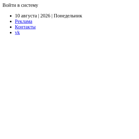
Войти в систему
10 августа | 2026 | Понедельник
Реклама
Контакты
vk