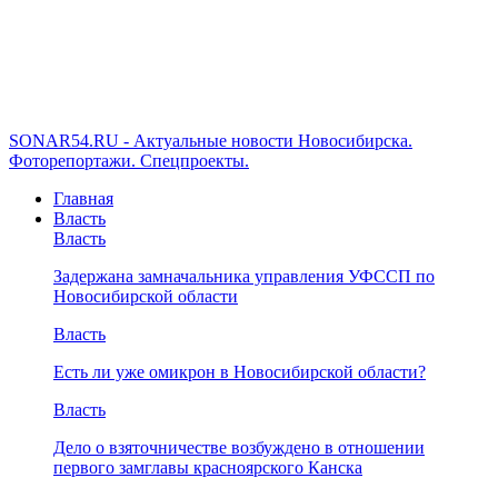
SONAR54.RU - Актуальные новости Новосибирска.
Фоторепортажи. Спецпроекты.
Главная
Власть
Власть
Задержана замначальника управления УФССП по
Новосибирской области
Власть
Есть ли уже омикрон в Новосибирской области?
Власть
Дело о взяточничестве возбуждено в отношении
первого замглавы красноярского Канска