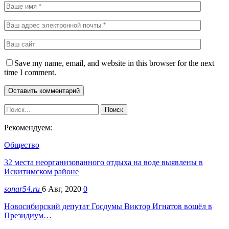
Save my name, email, and website in this browser for the next
time I comment.
Рекомендуем:
Общество
32 места неорганизованного отдыха на воде выявлены в
Искитимском районе
sonar54.ru
6 Авг, 2020
0
Новосибирский депутат Госдумы Виктор Игнатов вошёл в
Президиум…