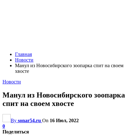
Главная
Новости
Манул из Новосибирского зоопарка спит на своем
хвосте
Новости
Манул из Новосибирского зоопарка
спит на своем хвосте
By
sonar54.ru
On
16 Июл, 2022
0
Поделиться