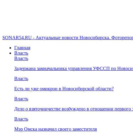
SONAR54.RU - Актуальные новости Новосибирска. Фоторепор
Главная
Власть
Власть
Задержана замначальника управления УФССП по Новоси
Власть
Есть ли уже омикрон в Новосибирской области?
Власть
Дело о взяточничестве возбуждено в отношении первого 
Власть
Мэр Омска назначил своего заместителя