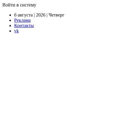
Войти в систему
6 августа | 2026 | Четверг
Реклама
Контакты
vk