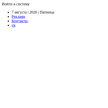
Войти в систему
7 августа | 2026 | Пятница
Реклама
Контакты
vk