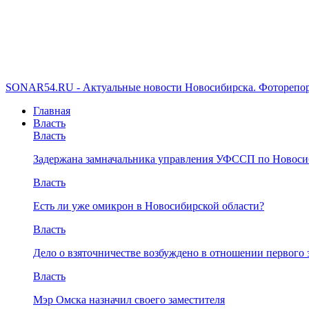
SONAR54.RU - Актуальные новости Новосибирска. Фоторепор
Главная
Власть
Власть
Задержана замначальника управления УФССП по Новоси
Власть
Есть ли уже омикрон в Новосибирской области?
Власть
Дело о взяточничестве возбуждено в отношении первого 
Власть
Мэр Омска назначил своего заместителя