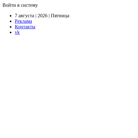
Войти в систему
7 августа | 2026 | Пятница
Реклама
Контакты
vk