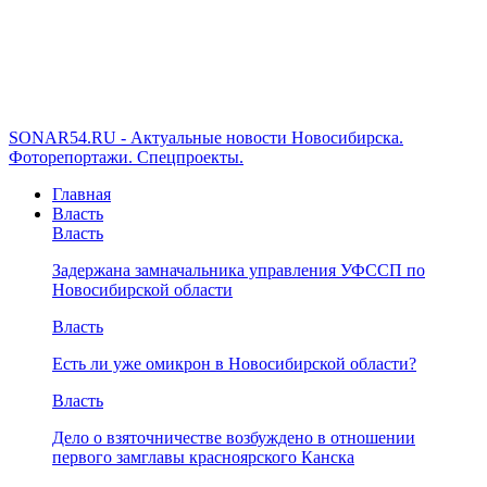
SONAR54.RU - Актуальные новости Новосибирска.
Фоторепортажи. Спецпроекты.
Главная
Власть
Власть
Задержана замначальника управления УФССП по
Новосибирской области
Власть
Есть ли уже омикрон в Новосибирской области?
Власть
Дело о взяточничестве возбуждено в отношении
первого замглавы красноярского Канска