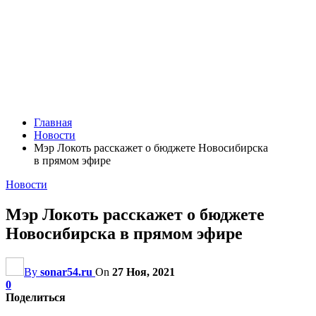
Главная
Новости
Мэр Локоть расскажет о бюджете Новосибирска
в прямом эфире
Новости
Мэр Локоть расскажет о бюджете
Новосибирска в прямом эфире
By
sonar54.ru
On
27 Ноя, 2021
0
Поделиться