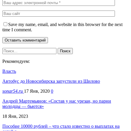
Save my name, email, and website in this browser for the next
time I comment.
Рекомендуем:
Власть
Автобус до Новосибирска запустили из Шилово
sonar54.ru
17 Янв, 2020
0
Андрей Мартемьянов: «Состав у нас урезан, но парни
молодцы — бьются»
18 Янв, 2023
Пособие 10000 рублей – что стало известно о выплатах на