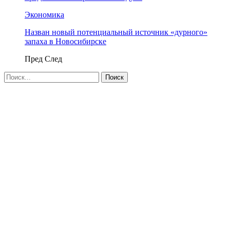
Экономика
Назван новый потенциальный источник «дурного»
запаха в Новосибирске
Пред
След