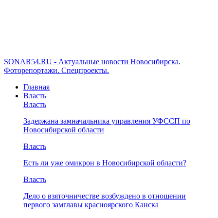
SONAR54.RU - Актуальные новости Новосибирска.
Фоторепортажи. Спецпроекты.
Главная
Власть
Власть
Задержана замначальника управления УФССП по
Новосибирской области
Власть
Есть ли уже омикрон в Новосибирской области?
Власть
Дело о взяточничестве возбуждено в отношении
первого замглавы красноярского Канска