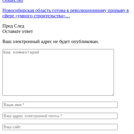
Общество
Новосибирская область готова к революционному прорыву в
сфере «умного строительства»…
Пред
След
Оставьте ответ
Ваш электронный адрес не будет опубликован.