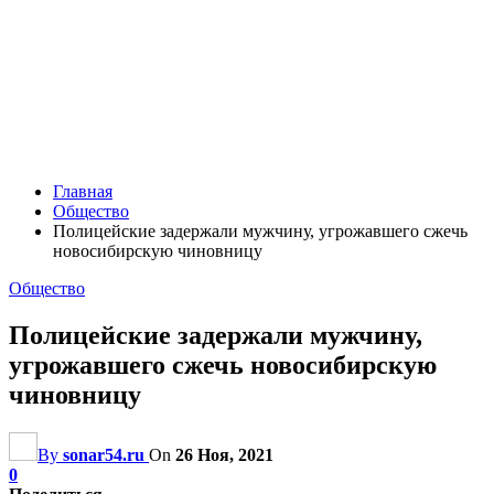
Главная
Общество
Полицейские задержали мужчину, угрожавшего сжечь
новосибирскую чиновницу
Общество
Полицейские задержали мужчину,
угрожавшего сжечь новосибирскую
чиновницу
By
sonar54.ru
On
26 Ноя, 2021
0