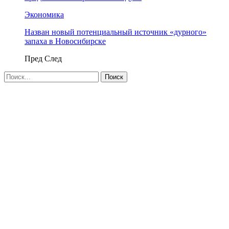
Экономика
Назван новый потенциальный источник «дурного»
запаха в Новосибирске
Пред
След