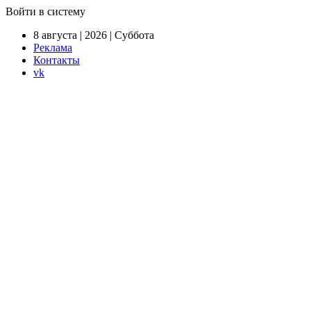
Войти в систему
8 августа | 2026 | Суббота
Реклама
Контакты
vk