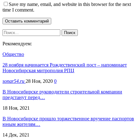
Save my name, email, and website in this browser for the next
time I comment.
Рекомендуем:
Общество
28 ноября начинается Рождественский пост – напоминает
Новосибирская митрополия РПЦ
sonar54.ru
28 Ноя, 2020
0
В Новосибирске руководители строительной компании
предстанут перед…
18 Ноя, 2021
В Новосибирске прошло торжественное вручение паспортов
юным жителям…
14 Дек, 2021