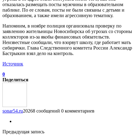
отказалась размещать посты мужчины в образовательном
паблике. По ее словам, посты не были связаны с детьми и
образованием, а также имели агрессивную тематику.
Напомним, в ноябре полиция организовала проверку по
заявлению жительницы Новосибирска об угрозах со стороны
коллекторов из-за якобы финансовых обязательств.
Неизвестные сообщали, что взорвут школу, где работает мать
сибирячки. Глава Следственного комитета России Александр
Бастрыкин взял дело на контроль.
Источник
0
Поделиться
sonar54.ru
20268 сообщений
0 комментариев
Предыдущая запись